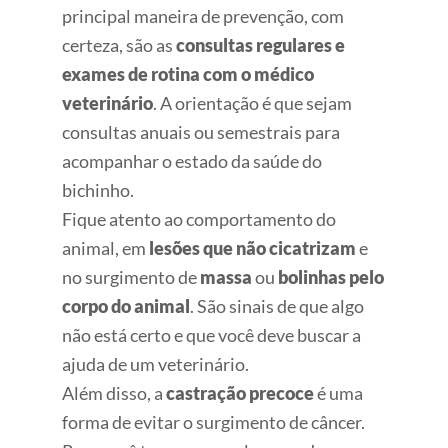
principal maneira de prevenção, com
certeza, são as
consultas regulares e
exames de rotina com o médico
veterinário
. A orientação é que sejam
consultas anuais ou semestrais para
acompanhar o estado da saúde do
bichinho.
Fique atento ao comportamento do
animal, em
lesões que não cicatrizam
e
no surgimento de
massa
ou
bolinhas pelo
corpo do animal
. São sinais de que algo
não está certo e que você deve buscar a
ajuda de um veterinário.
Além disso, a
castração precoce
é uma
forma de evitar o surgimento de câncer.