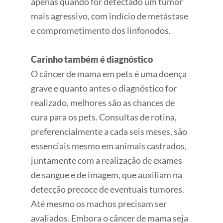
apenas quando for detectado um tumor
mais agressivo, com indício de metástase
e comprometimento dos linfonodos.
Carinho também é diagnóstico
O câncer de mama em pets é uma doença
grave e quanto antes o diagnóstico for
realizado, melhores são as chances de
cura para os pets. Consultas de rotina,
preferencialmente a cada seis meses, são
essenciais mesmo em animais castrados,
juntamente com a realização de exames
de sangue e de imagem, que auxiliam na
detecção precoce de eventuais tumores.
Até mesmo os machos precisam ser
avaliados. Embora o câncer de mama seja