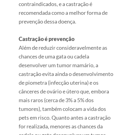
contraindicados, e a castração é
recomendada como a melhor forma de
prevenção dessa doença.
Castração é prevenção
Além de reduzir consideravelmente as
chances de uma gata ou cadela
desenvolver um tumor mamário, a
castração evita ainda o desenvolvimento
de piometra (infecção uterina) e os
cânceres de ovário e útero que, embora
mais raros (cerca de 3% a 5% dos
tumores), também colocam a vida dos
pets em risco. Quanto antes a castração
for realizada, menores as chances da