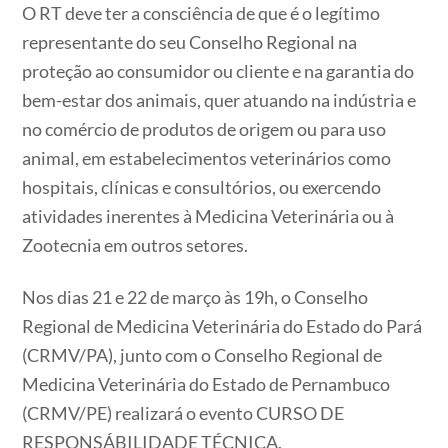
O RT deve ter a consciência de que é o legítimo
representante do seu Conselho Regional na
proteção ao consumidor ou cliente e na garantia do
bem-estar dos animais, quer atuando na indústria e
no comércio de produtos de origem ou para uso
animal, em estabelecimentos veterinários como
hospitais, clínicas e consultórios, ou exercendo
atividades inerentes à Medicina Veterinária ou à
Zootecnia em outros setores.
Nos dias 21 e 22 de março às 19h, o Conselho
Regional de Medicina Veterinária do Estado do Pará
(CRMV/PA), junto com o Conselho Regional de
Medicina Veterinária do Estado de Pernambuco
(CRMV/PE) realizará o evento CURSO DE
RESPONSÁBILIDADE TÉCNICA.