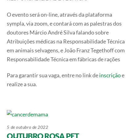
O evento será on-line, através da plataforma
sympla, via zoom, e contará com as palestras dos
doutores Márcio André Silva falando sobre
Atribuições médicas na Responsabilidade Técnica
em animais selvagens, e João Franz Tegethoff com
Responsabilidade Técnica em fábricas de rações
Para garantir sua vaga, entre no link de
inscrição
e
realize a sua.
5 de outubro de 2022
OUTUBRO ROSA PET