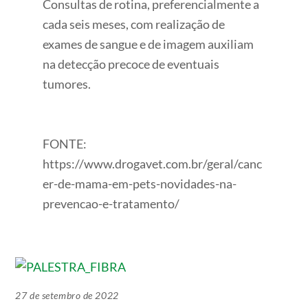
Consultas de rotina, preferencialmente a
cada seis meses, com realização de
exames de sangue e de imagem auxiliam
na detecção precoce de eventuais
tumores.
FONTE:
https://www.drogavet.com.br/geral/canc
er-de-mama-em-pets-novidades-na-
prevencao-e-tratamento/
27 de setembro de 2022