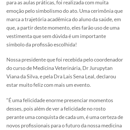
para as aulas práticas, foi realizada com muita
emoção pelo simbolismo do ato. Uma cerimônia que
marca a trajetória acadêmica do aluno da saúde, em
que, a partir deste momento, eles farão uso de uma
vestimenta que sem dúvida é um importante
símbolo da profissão escolhida!
Nossa presidente que foi recebida pelo coordenador
do curso de Medicina Veterinária, Dr Jurupytan
Viana da Silva, e pela Dra Laís Sena Leal, declarou
estar muito feliz com mais um evento.
“É uma felicidade enorme presenciar momentos
desses, pois além de ver a felicidade no rosto
perante uma conquista de cada um, é uma certeza de
novos profissionais para o futuro da nossa medicina