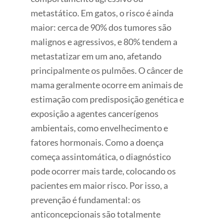
metastático. Em gatos, o risco é ainda
maior: cerca de 90% dos tumores são
malignos e agressivos, e 80% tendem a
metastatizar em um ano, afetando
principalmente os pulmões. O câncer de
mama geralmente ocorre em animais de
estimação com predisposição genética e
exposição a agentes cancerígenos
ambientais, como envelhecimento e
fatores hormonais. Como a doença
começa assintomática, o diagnóstico
pode ocorrer mais tarde, colocando os
pacientes em maior risco. Por isso, a
prevenção é fundamental: os
anticoncepcionais são totalmente