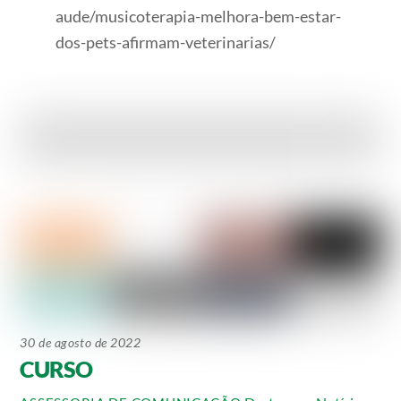
aude/musicoterapia-melhora-bem-estar-
dos-pets-afirmam-veterinarias/
30 de agosto de 2022
CURSO