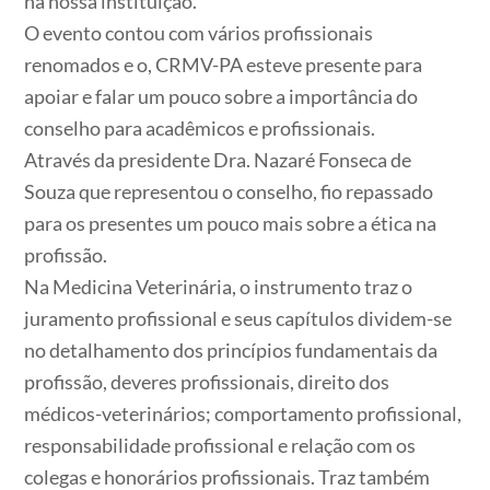
na nossa instituição.
O evento contou com vários profissionais
renomados e o, CRMV-PA esteve presente para
apoiar e falar um pouco sobre a importância do
conselho para acadêmicos e profissionais.
Através da presidente Dra. Nazaré Fonseca de
Souza que representou o conselho, fio repassado
para os presentes um pouco mais sobre a ética na
profissão.
Na Medicina Veterinária, o instrumento traz o
juramento profissional e seus capítulos dividem-se
no detalhamento dos princípios fundamentais da
profissão, deveres profissionais, direito dos
médicos-veterinários; comportamento profissional,
responsabilidade profissional e relação com os
colegas e honorários profissionais. Traz também