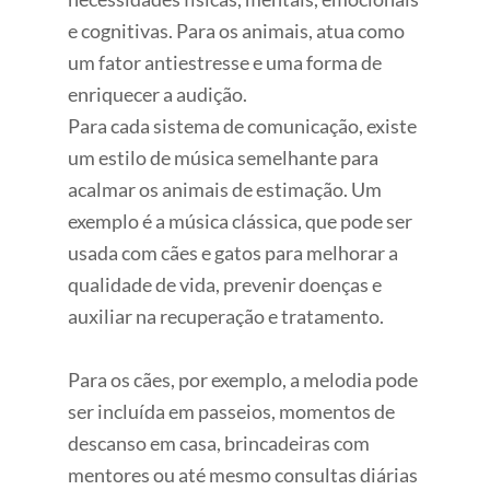
e cognitivas. Para os animais, atua como
um fator antiestresse e uma forma de
enriquecer a audição.
Para cada sistema de comunicação, existe
um estilo de música semelhante para
acalmar os animais de estimação. Um
exemplo é a música clássica, que pode ser
usada com cães e gatos para melhorar a
qualidade de vida, prevenir doenças e
auxiliar na recuperação e tratamento.
Para os cães, por exemplo, a melodia pode
ser incluída em passeios, momentos de
descanso em casa, brincadeiras com
mentores ou até mesmo consultas diárias