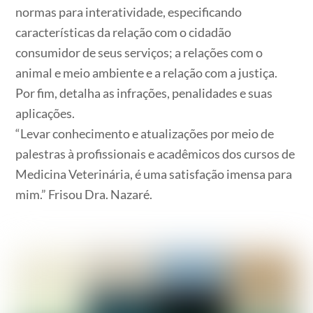
normas para interatividade, especificando
características da relação com o cidadão
consumidor de seus serviços; a relações com o
animal e meio ambiente e a relação com a justiça.
Por fim, detalha as infrações, penalidades e suas
aplicações.
“Levar conhecimento e atualizações por meio de
palestras à profissionais e acadêmicos dos cursos de
Medicina Veterinária, é uma satisfação imensa para
mim.” Frisou Dra. Nazaré.