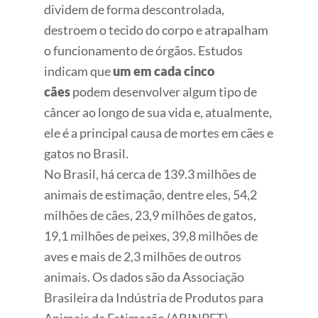
dividem de forma descontrolada,
destroem o tecido do corpo e atrapalham
o funcionamento de órgãos. Estudos
indicam que
um em cada cinco
cães
podem desenvolver algum tipo de
câncer ao longo de sua vida e, atualmente,
ele é a principal causa de mortes em cães e
gatos no Brasil.
No Brasil, há cerca de 139.3 milhões de
animais de estimação, dentre eles, 54,2
milhões de cães, 23,9 milhões de gatos,
19,1 milhões de peixes, 39,8 milhões de
aves e mais de 2,3 milhões de outros
animais. Os dados são da Associação
Brasileira da Indústria de Produtos para