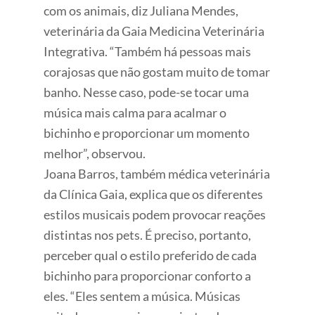
com os animais, diz Juliana Mendes,
veterinária da Gaia Medicina Veterinária
Integrativa. “Também há pessoas mais
corajosas que não gostam muito de tomar
banho. Nesse caso, pode-se tocar uma
música mais calma para acalmar o
bichinho e proporcionar um momento
melhor”, observou.
Joana Barros, também médica veterinária
da Clínica Gaia, explica que os diferentes
estilos musicais podem provocar reações
distintas nos pets. É preciso, portanto,
perceber qual o estilo preferido de cada
bichinho para proporcionar conforto a
eles. “Eles sentem a música. Músicas