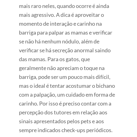
mais raro neles, quando ocorre é ainda
mais agressivo. A dica é aproveitar o
momento de interação e carinho na
barriga para palpar as mamas e verificar
se não há nenhum nódulo, além de
verificar se há secreção anormal saindo
das mamas. Para os gatos, que
geralmente não apreciam o toque na
barriga, pode ser um pouco mais difícil,
mas o ideal é tentar acostumar o bichano
com a palpação, um cuidado em forma de
carinho. Por isso é preciso contar com a
percepção dos tutores em relação aos
sinais apresentados pelos pets e aos
sempre indicados check-ups periódicos.