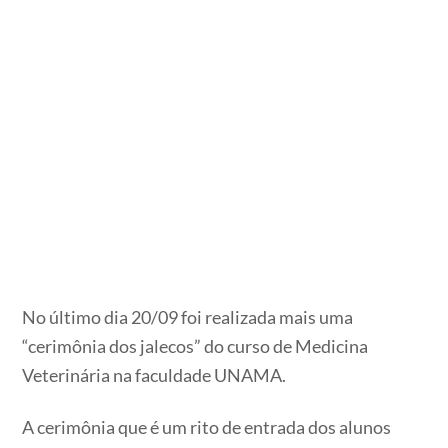
No último dia 20/09 foi realizada mais uma
“cerimônia dos jalecos” do curso de Medicina
Veterinária na faculdade UNAMA.
A cerimônia que é um rito de entrada dos alunos