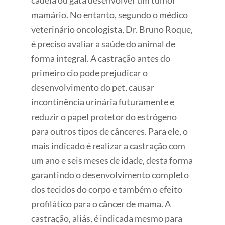
cadela ou gata desenvolver um tumor
mamário. No entanto, segundo o médico
veterinário oncologista, Dr. Bruno Roque,
é preciso avaliar a saúde do animal de
forma integral. A castração antes do
primeiro cio pode prejudicar o
desenvolvimento do pet, causar
incontinência urinária futuramente e
reduzir o papel protetor do estrógeno
para outros tipos de cânceres. Para ele, o
mais indicado é realizar a castração com
um ano e seis meses de idade, desta forma
garantindo o desenvolvimento completo
dos tecidos do corpo e também o efeito
profilático para o câncer de mama. A
castração, aliás, é indicada mesmo para