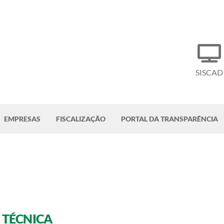
SISCAD
EMPRESAS
FISCALIZAÇÃO
PORTAL DA TRANSPARÊNCIA
 TÉCNICA