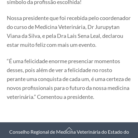
símbolo da profissão escolhida!
Nossa presidente que foi recebida pelo coordenador
do curso de Medicina Veterinária, Dr Jurupytan
Viana da Silva, e pela Dra Laís Sena Leal, declarou
estar muito feliz com mais um evento.
“É uma felicidade enorme presenciar momentos
desses, pois além de ver a felicidade no rosto
perante uma conquista de cada um, é uma certeza de
novos profissionais para o futuro da nossa medicina
veterinária.” Comentou a presidente.
Back
Conselho Regional de Medicina Veterinária do Estado do
To