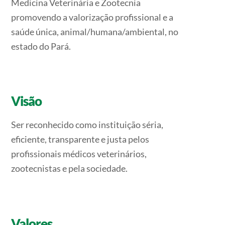
Medicina Veterinária e Zootecnia
promovendo a valorização profissional e a
saúde única, animal/humana/ambiental, no
estado do Pará.
Visão
Ser reconhecido como instituição séria,
eficiente, transparente e justa pelos
profissionais médicos veterinários,
zootecnistas e pela sociedade.
Valores