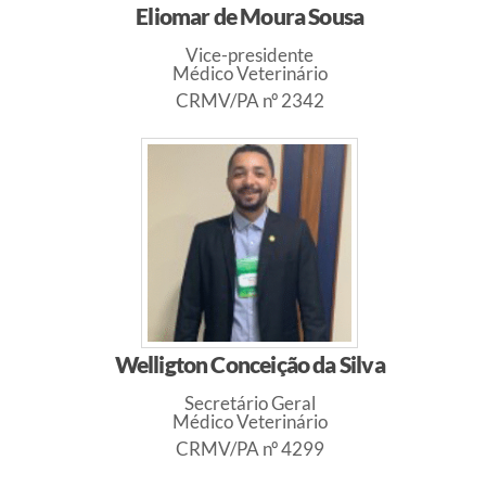
Eliomar de Moura Sousa
Vice-presidente
Médico Veterinário
CRMV/PA nº 2342
Welligton Conceição da Silva
Secretário Geral
Médico Veterinário
CRMV/PA nº 4299