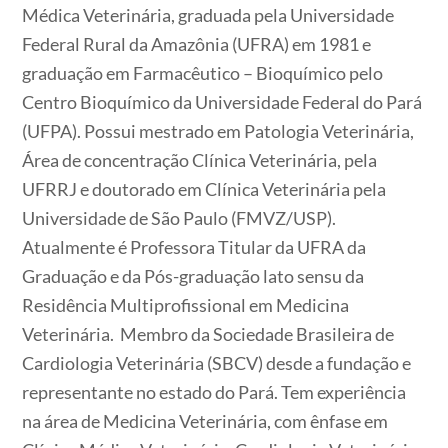
Médica Veterinária, graduada pela Universidade
Federal Rural da Amazônia (UFRA) em 1981 e
graduação em Farmacêutico – Bioquímico pelo
Centro Bioquímico da Universidade Federal do Pará
(UFPA). Possui mestrado em Patologia Veterinária,
Área de concentração Clínica Veterinária, pela
UFRRJ e doutorado em Clínica Veterinária pela
Universidade de São Paulo (FMVZ/USP).
Atualmente é Professora Titular da UFRA da
Graduação e da Pós-graduação lato sensu da
Residência Multiprofissional em Medicina
Veterinária.
Membro da Sociedade Brasileira de
Cardiologia Veterinária (SBCV) desde a fundação e
representante no estado do Pará. Tem experiência
na área de Medicina Veterinária, com ênfase em