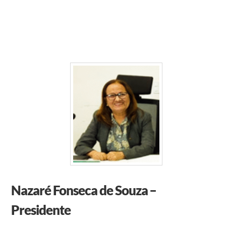
Nazaré Fonseca de Souza –
Presidente