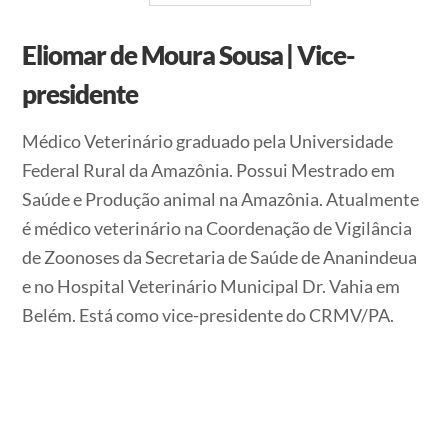
Eliomar de Moura Sousa | Vice-
presidente
Médico Veterinário graduado pela Universidade
Federal Rural da Amazônia. Possui Mestrado em
Saúde e Produção animal na Amazônia. Atualmente
é médico veterinário na Coordenação de Vigilância
de Zoonoses da Secretaria de Saúde de Ananindeua
e no Hospital Veterinário Municipal Dr. Vahia em
Belém. Está como vice-presidente do CRMV/PA.