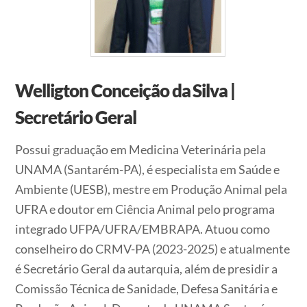
Welligton Conceição da Silva |
Secretário Geral
Possui graduação em Medicina Veterinária pela
UNAMA (Santarém-PA), é especialista em Saúde e
Ambiente (UESB), mestre em Produção Animal pela
UFRA e doutor em Ciência Animal pelo programa
integrado UFPA/UFRA/EMBRAPA. Atuou como
conselheiro do CRMV-PA (2023-2025) e atualmente
é Secretário Geral da autarquia, além de presidir a
Comissão Técnica de Sanidade, Defesa Sanitária e