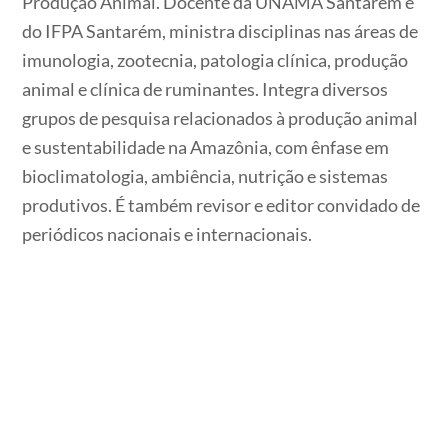
Produção Animal. Docente da UNAMA Santarém e
do IFPA Santarém, ministra disciplinas nas áreas de
imunologia, zootecnia, patologia clínica, produção
animal e clínica de ruminantes. Integra diversos
grupos de pesquisa relacionados à produção animal
e sustentabilidade na Amazônia, com ênfase em
bioclimatologia, ambiência, nutrição e sistemas
produtivos. É também revisor e editor convidado de
periódicos nacionais e internacionais.