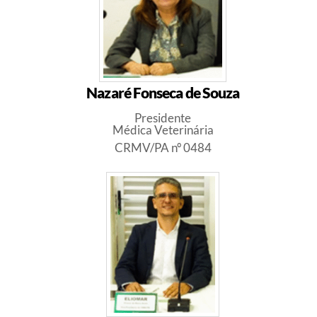
Nazaré Fonseca de Souza
Presidente
Médica Veterinária
CRMV/PA nº 0484