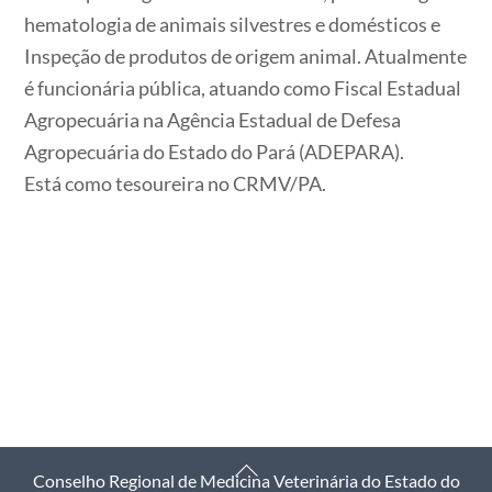
hematologia de animais silvestres e domésticos e
Inspeção de produtos de origem animal. Atualmente
é funcionária pública, atuando como Fiscal Estadual
Agropecuária na Agência Estadual de Defesa
Agropecuária do Estado do Pará (ADEPARA).
Está como tesoureira no CRMV/PA.
Back
Conselho Regional de Medicina Veterinária do Estado do