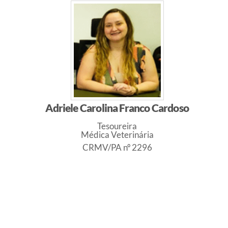
Adriele Carolina Franco Cardoso
Tesoureira
Médica Veterinária
CRMV/PA nº 2296