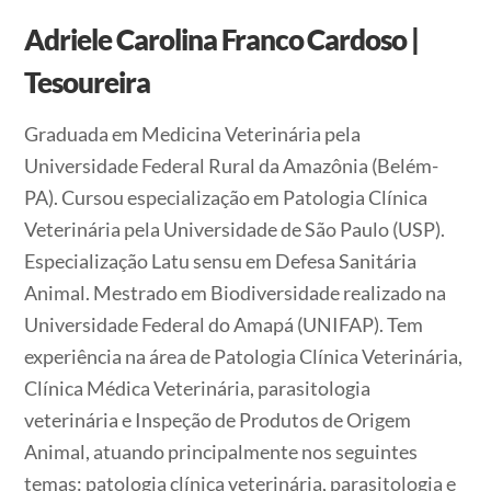
Adriele Carolina Franco Cardoso |
Tesoureira
Graduada em Medicina Veterinária pela
Universidade Federal Rural da Amazônia (Belém-
PA). Cursou especialização em Patologia Clínica
Veterinária pela Universidade de São Paulo (USP).
Especialização Latu sensu em Defesa Sanitária
Animal. Mestrado em Biodiversidade realizado na
Universidade Federal do Amapá (UNIFAP). Tem
experiência na área de Patologia Clínica Veterinária,
Clínica Médica Veterinária, parasitologia
veterinária e Inspeção de Produtos de Origem
Animal, atuando principalmente nos seguintes
temas: patologia clínica veterinária, parasitologia e