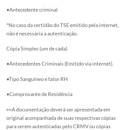
•Antecedente criminal
*No caso da certidão do TSE emitido pela internet,
não é necessária a autenticação.
Cópia Simples (um de cada)
•Antecedentes Criminais (Emitido via internet).
•Tipo Sanguíneo e fator RH
•Comprovante de Residência
👀A documentação deverá ser apresentada em
original acompanhada de suas respectivas cópias
para serem autenticadas pelo CRMV ou cópias