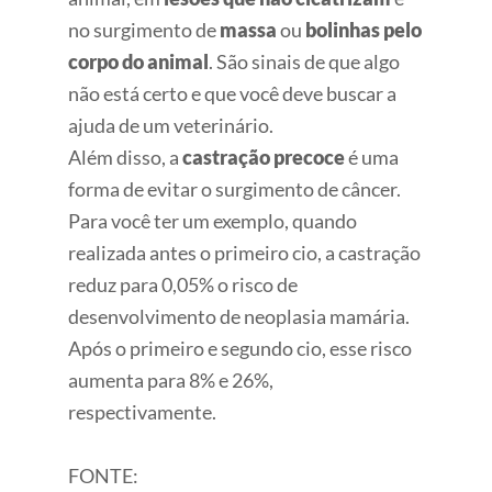
no surgimento de
massa
ou
bolinhas pelo
corpo do animal
. São sinais de que algo
não está certo e que você deve buscar a
ajuda de um veterinário.
Além disso, a
castração precoce
é uma
forma de evitar o surgimento de câncer.
Para você ter um exemplo, quando
realizada antes o primeiro cio, a castração
reduz para 0,05% o risco de
desenvolvimento de neoplasia mamária.
Após o primeiro e segundo cio, esse risco
aumenta para 8% e 26%,
respectivamente.
FONTE: