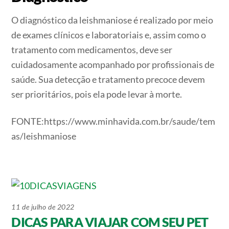
O diagnóstico da leishmaniose é realizado por meio
de exames clínicos e laboratoriais e, assim como o
tratamento com medicamentos, deve ser
cuidadosamente acompanhado por profissionais de
saúde. Sua detecção e tratamento precoce devem
ser prioritários, pois ela pode levar à morte.
FONTE:https://www.minhavida.com.br/saude/tem
as/leishmaniose
11 de julho de 2022
DICAS PARA VIAJAR COM SEU PET