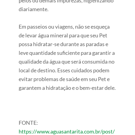
pelos ou demais impurezas, higienizando
diariamente.
Em passeios ou viagens, não se esqueça
de levar água mineral para que seu Pet
possa hidratar-se durante as paradas e
leve quantidade suficiente para garantir a
qualidade da água que será consumida no
local de destino. Esses cuidados podem
evitar problemas de saúde em seu Pet e
garantem a hidratação e o bem-estar dele.
FONTE:
https://www.aguasantarita.com.br/post/