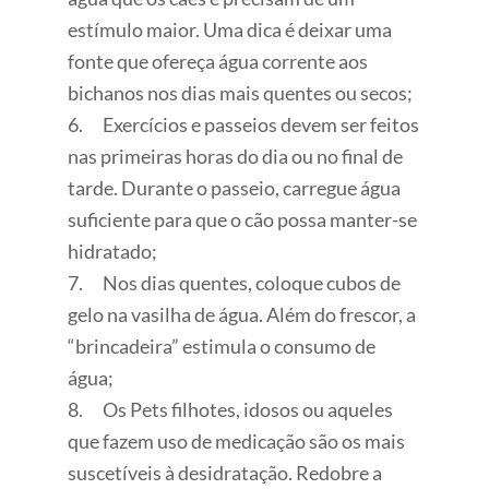
estímulo maior. Uma dica é deixar uma
fonte que ofereça água corrente aos
bichanos nos dias mais quentes ou secos;
6. Exercícios e passeios devem ser feitos
nas primeiras horas do dia ou no final de
tarde. Durante o passeio, carregue água
suficiente para que o cão possa manter-se
hidratado;
7. Nos dias quentes, coloque cubos de
gelo na vasilha de água. Além do frescor, a
“brincadeira” estimula o consumo de
água;
8. Os Pets filhotes, idosos ou aqueles
que fazem uso de medicação são os mais
suscetíveis à desidratação. Redobre a