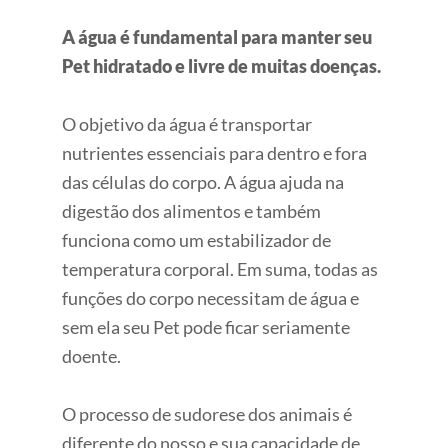
A água é fundamental para manter seu
Pet hidratado e livre de muitas doenças.
O objetivo da água é transportar
nutrientes essenciais para dentro e fora
das células do corpo. A água ajuda na
digestão dos alimentos e também
funciona como um estabilizador de
temperatura corporal. Em suma, todas as
funções do corpo necessitam de água e
sem ela seu Pet pode ficar seriamente
doente.
O processo de sudorese dos animais é
diferente do nosso e sua capacidade de