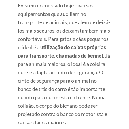
Existem no mercado hoje diversos
equipamentos que auxiliam no
transporte de animais, que além de deixá-
los mais seguros, os deixam também mais
confortáveis. Para gatos e cães pequenos,
o ideal é a
utilização de caixas próprias
para transporte, chamadas de kennel
. Já
para animais maiores, o ideal é a coleira
que se adapta ao cinto de segurança. O
cinto de segurança para o animal no
banco de trás do carro é tão importante
quanto para quem está na frente. Numa
colisão, o corpo do bichano pode ser
projetado contra o banco do motorista e
causar danos maiores.