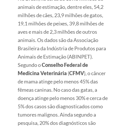
animais de estimação, dentre eles, 54,2
milhões de cães, 23,9 milhões de gatos,
19,1 milhões de peixes, 39,8 milhões de
aves e mais de 2,3 milhões de outros
animais. Os dados são da Associação
Brasileira da Indústria de Produtos para
Animais de Estimação (ABINPET).
Segundo o
Conselho Federal de
Medicina Veterinária
(
CFMV
), o câncer
de mama atinge pelo menos 45% das
fêmeas caninas. No caso das gatas, a
doença atinge pelo menos 30% e cerca de
5% dos casos são diagnosticados como
tumores malignos. Ainda segundo a
pesquisa, 20% dos diagnósticos são