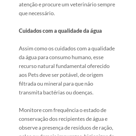
atenção e procure um veterinário sempre
que necessário.
Cuidados com a qualidade da água
Assim como os cuidados com a qualidade
da água para consumo humano, esse
recurso natural fundamental oferecido
aos Pets deve ser potável, de origem
filtrada ou mineral para que não
transmita bactérias ou doenças.
Monitore com frequência o estado de
conservação dos recipientes de água e
observe a presença de resíduos de ração,