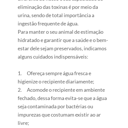
eliminação das toxinas é por meio da
urina, sendo de total importância a
ingestão frequente de água.
Para manter o seu animal de estimação
hidratado e garantir que a saúde e o bem-
estar dele sejam preservados, indicamos
alguns cuidados indispensáveis:
1. Ofereça sempre água fresca e
higienize o recipiente diariamente;
2. Acomode o recipiente em ambiente
fechado, dessa forma evita-se que a água
seja contaminada por bactérias ou
impurezas que costumam existir ao ar
livre;