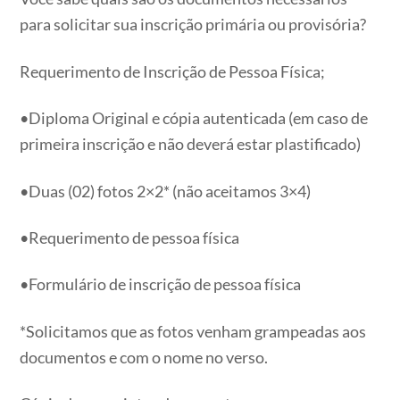
para solicitar sua inscrição primária ou provisória?
Requerimento de Inscrição de Pessoa Física;
•Diploma Original e cópia autenticada (em caso de
primeira inscrição e não deverá estar plastificado)
•Duas (02) fotos 2×2* (não aceitamos 3×4)
•Requerimento de pessoa física
•Formulário de inscrição de pessoa física
*Solicitamos que as fotos venham grampeadas aos
documentos e com o nome no verso.