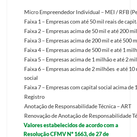
Micro Empreendedor Individual – MEI / RFB (Pe
Faixa 1 – Empresas com até 50 mil reais de capit
Faixa 2 – Empresas acima de 50 mil e até 200 mil 
Faixa 3 – Empresas acima de 200 mil e até 500 mil
Faixa 4 – Empresas acima de 500 mil e até 1 milhã
Faixa 5 – Empresas acima de 1 milhão e até 2 mil
Faixa 6 – Empresas acima de 2 milhões e até 10 m
social
Faixa 7 – Empresas com capital social acima de 
Registro
Anotação de Responsabilidade Técnica – ART
Renovação de Anotação de Responsabilidade T
Valores estabelecidos de acordo com a
Resolução CFMV Nº 1663, de 27 de