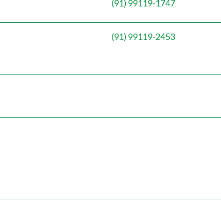
(91) 99119-1747
(91) 99119-2453