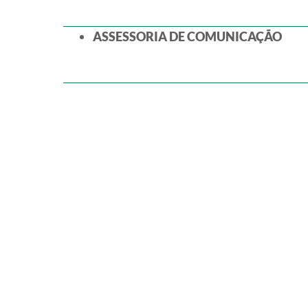
ASSESSORIA DE COMUNICAÇÃO