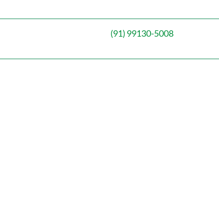
(91) 99130-5008