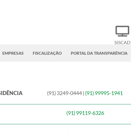
SISCAD
EMPRESAS
FISCALIZAÇÃO
PORTAL DA TRANSPARÊNCIA
SIDÊNCIA
(91) 3249-0444 |
(91) 99995-1941
(91) 99119-6326