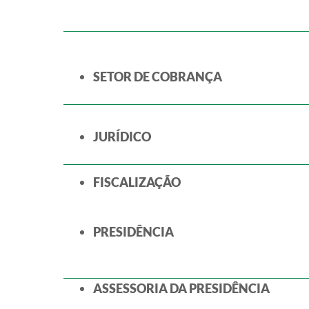
SETOR DE COBRANÇA
JURÍDICO
FISCALIZAÇÃO
PRESIDÊNCIA
ASSESSORIA DA PRESIDÊNCIA