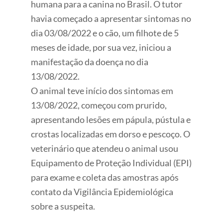
humana para a canina no Brasil. O tutor
havia começado a apresentar sintomas no
dia 03/08/2022 e o cão, um filhote de 5
meses de idade, por sua vez, iniciou a
manifestação da doença no dia
13/08/2022.
O animal teve início dos sintomas em
13/08/2022, começou com prurido,
apresentando lesões em pápula, pústula e
crostas localizadas em dorso e pescoço. O
veterinário que atendeu o animal usou
Equipamento de Proteção Individual (EPI)
para exame e coleta das amostras após
contato da Vigilância Epidemiológica
sobre a suspeita.