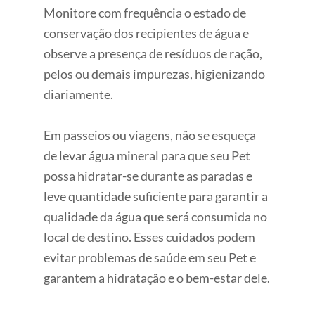
Monitore com frequência o estado de
conservação dos recipientes de água e
observe a presença de resíduos de ração,
pelos ou demais impurezas, higienizando
diariamente.
Em passeios ou viagens, não se esqueça
de levar água mineral para que seu Pet
possa hidratar-se durante as paradas e
leve quantidade suficiente para garantir a
qualidade da água que será consumida no
local de destino. Esses cuidados podem
evitar problemas de saúde em seu Pet e
garantem a hidratação e o bem-estar dele.