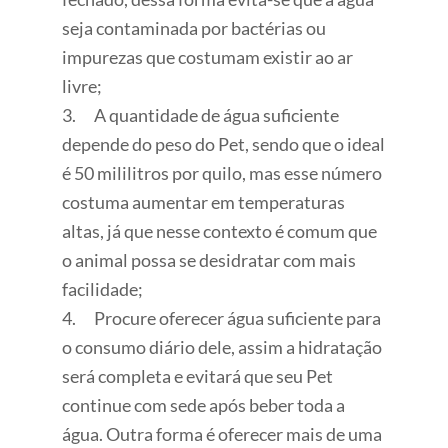
seja contaminada por bactérias ou
impurezas que costumam existir ao ar
livre;
3. A quantidade de água suficiente
depende do peso do Pet, sendo que o ideal
é 50 mililitros por quilo, mas esse número
costuma aumentar em temperaturas
altas, já que nesse contexto é comum que
o animal possa se desidratar com mais
facilidade;
4. Procure oferecer água suficiente para
o consumo diário dele, assim a hidratação
será completa e evitará que seu Pet
continue com sede após beber toda a
água. Outra forma é oferecer mais de uma