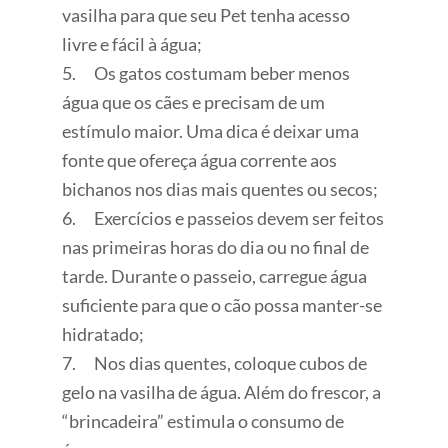
vasilha para que seu Pet tenha acesso
livre e fácil à água;
5. Os gatos costumam beber menos
água que os cães e precisam de um
estímulo maior. Uma dica é deixar uma
fonte que ofereça água corrente aos
bichanos nos dias mais quentes ou secos;
6. Exercícios e passeios devem ser feitos
nas primeiras horas do dia ou no final de
tarde. Durante o passeio, carregue água
suficiente para que o cão possa manter-se
hidratado;
7. Nos dias quentes, coloque cubos de
gelo na vasilha de água. Além do frescor, a
“brincadeira” estimula o consumo de