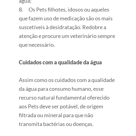
água;
8. Os Pets filhotes, idosos ou aqueles
que fazem uso de medicação são os mais
suscetíveis à desidratação. Redobre a
atenção e procure um veterinário sempre
que necessário.
Cuidados com a qualidade da água
Assim como os cuidados com a qualidade
da água para consumo humano, esse
recurso natural fundamental oferecido
aos Pets deve ser potável, de origem
filtrada ou mineral para que não
transmita bactérias ou doenças.