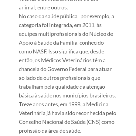
animal; entre outros.
No caso da saúde pública, por exemplo, a
categoria foi integrada, em 2011, às
equipes multiprofissionais do Núcleo de
Apoio à Saúde da Família, conhecido
como NASF. Isso significa que, desde
então, os Médicos Veterinários têm a
chancela do Governo Federal para atuar
ao lado de outros profissionais que
trabalham pela qualidade da atenção
básica à saúde nos municípios brasileiros.
Treze anos antes, em 1998, a Medicina
Veterinária já havia sido reconhecida pelo
Conselho Nacional de Saúde (CNS) como
profissão da área de saúde.