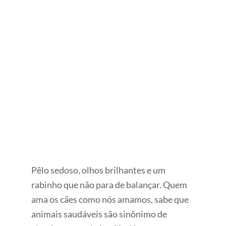
Pêlo sedoso, olhos brilhantes e um
rabinho que não para de balançar. Quem
ama os cães como nós amamos, sabe que
animais saudáveis são sinônimo de