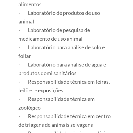
alimentos
· Laboratório de produtos de uso
animal
· Laboratório de pesquisa de
medicamento de uso animal
· Laboratório para análise de solo e
foliar
· Laboratório para analise de água e
produtos domi sanitários
· Responsabilidade técnica em feiras,
leilões e exposições
· Responsabilidade técnica em
zoológico
· Responsabilidade técnica em centro
de triagens de animais selvagens