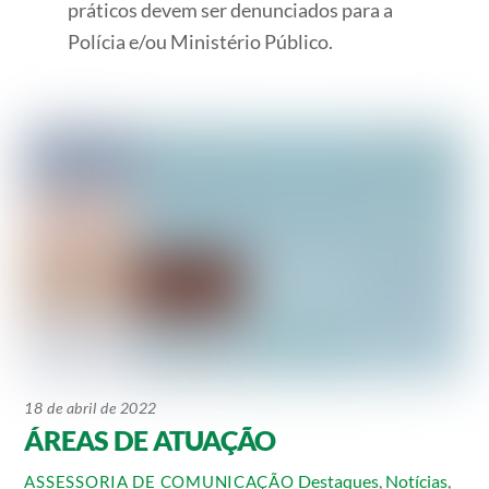
práticos devem ser denunciados para a
Polícia e/ou Ministério Público.
18 de abril de 2022
ÁREAS DE ATUAÇÃO
Destaques
,
Notícias
,
ASSESSORIA DE COMUNICAÇÃO