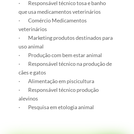
· Responsável técnico tosa e banho
que usa medicamentos veterinários
· Comércio Medicamentos
veterinários
· Marketing produtos destinados para
uso animal
· Produção com bem estar animal
· Responsável técnico na produção de
cães e gatos
· Alimentação em piscicultura
· Responsável técnico produção
alevinos
· Pesquisa em etologia animal