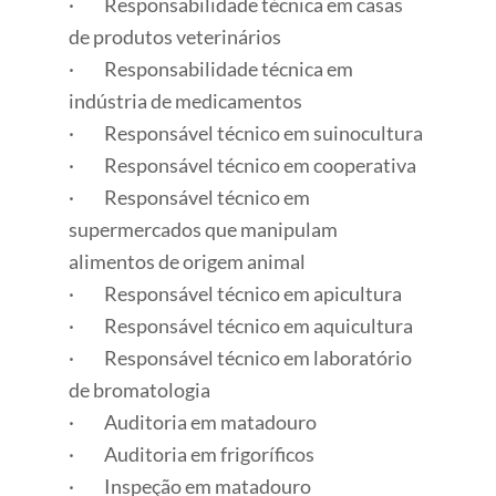
· Responsabilidade técnica em casas
de produtos veterinários
· Responsabilidade técnica em
indústria de medicamentos
· Responsável técnico em suinocultura
· Responsável técnico em cooperativa
· Responsável técnico em
supermercados que manipulam
alimentos de origem animal
· Responsável técnico em apicultura
· Responsável técnico em aquicultura
· Responsável técnico em laboratório
de bromatologia
· Auditoria em matadouro
· Auditoria em frigoríficos
· Inspeção em matadouro