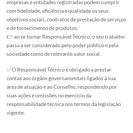
empresas e entidades registradas podem cumprir
com fidelidade, eficiência e qualidade os seus
objetivos sociais, contratos de prestação de serviços
e de fornecimento de produtos.
👉 ao se tornar Responsável Técnico, o seu trabalho
passa a ser considerado pelo poder público e pela
sociedade como de relevante valor social.
✅ O Responsável Técnico é obrigado a prestar
contas aos órgãos governamentais ligados à sua
área de atuação e ao Conselho, respondendo por
suas ações e omissões no exercício da
responsabilidade técnica nos termos da legislação
vigente.