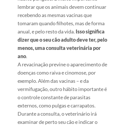
lembrar que os animais devem continuar
recebendo as mesmas vacinas que
tomaram quando filhotes, mas de forma
anual, e pelo resto da vida.
Isso significa
dizer que o seu cão adulto deve ter, pelo
menos, uma consulta veterinária por
ano
.
A revacinação previne o aparecimento de
doenças como raiva e cinomose, por
exemplo. Além das vacinas – e da
vermifugação, outro hábito importante é
o controle constante de parasitas
externos, como pulgas e carrapatos.
Durante a consulta, o veterinário irá
examinar de perto seu cão e indicar o