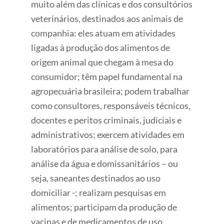
muito além das clínicas e dos consultórios
veterinários, destinados aos animais de
companhia: eles atuam em atividades
ligadas à produção dos alimentos de
origem animal que chegam à mesa do
consumidor; têm papel fundamental na
agropecuária brasileira; podem trabalhar
como consultores, responsáveis técnicos,
docentes e peritos criminais, judiciais e
administrativos; exercem atividades em
laboratórios para análise de solo, para
análise da água e domissanitários – ou
seja, saneantes destinados ao uso
domiciliar -; realizam pesquisas em
alimentos; participam da produção de
vacinas e de medicamentos de uso