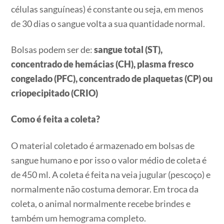
células sanguíneas) é constante ou seja, em menos
de 30 dias o sangue volta a sua quantidade normal.
Bolsas podem ser de:
sangue total (ST),
concentrado de hemácias (CH), plasma fresco
congelado (PFC), concentrado de plaquetas (CP) ou
criopecipitado (CRIO)
Como é feita a coleta?
O material coletado é armazenado em bolsas de
sangue humano e por isso o valor médio de coleta é
de 450 ml. A coleta é feita na veia jugular (pescoço) e
normalmente não costuma demorar. Em troca da
coleta, o animal normalmente recebe brindes e
também um hemograma completo.