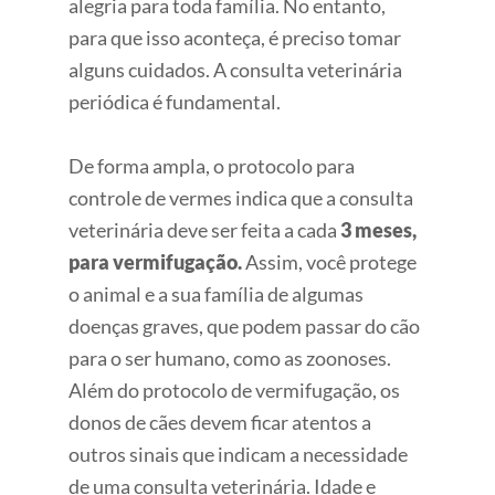
alegria para toda família. No entanto,
para que isso aconteça, é preciso tomar
alguns cuidados. A consulta veterinária
periódica é fundamental.
De forma ampla, o protocolo para
controle de vermes indica que a consulta
veterinária deve ser feita a cada
3 meses,
para vermifugação.
Assim, você protege
o animal e a sua família de algumas
doenças graves, que podem passar do cão
para o ser humano, como as zoonoses.
Além do protocolo de vermifugação, os
donos de cães devem ficar atentos a
outros sinais que indicam a necessidade
de uma consulta veterinária. Idade e