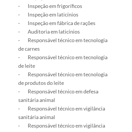
· Inspeção em frigoríficos
· Inspeção em laticínios
· Inspeção em fábrica de rações
· Auditoria em laticínios
· Responsável técnico em tecnologia
de carnes
· Responsável técnico em tecnologia
de leite
· Responsável técnico em tecnologia
de produtos do leite
· Responsável técnico em defesa
sanitária animal
· Responsável técnico em vigilância
sanitária animal
· Responsável técnico em vigilância