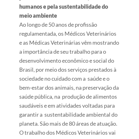
humanos e pela sustentabilidade do
meio ambiente
Ao longo de 50 anos de profissão
regulamentada, os Médicos Veterinários
e as Médicas Veterinárias vêm mostrando
a importância de seu trabalho para o
desenvolvimento econômico e social do
Brasil, por meio dos serviços prestados à
sociedade no cuidado com a saúde e o
bem-estar dos animais, na preservação da
saúde pública, na produção de alimentos
saudáveis e em atividades voltadas para
garantir a sustentabilidade ambiental do
planeta. São mais de 80 áreas de atuação.
O trabalho dos Médicos Veterinários vai