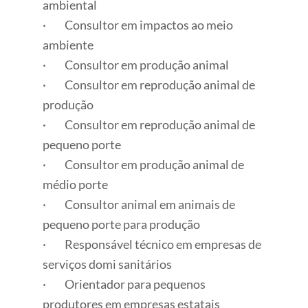
ambiental
· Consultor em impactos ao meio
ambiente
· Consultor em produção animal
· Consultor em reprodução animal de
produção
· Consultor em reprodução animal de
pequeno porte
· Consultor em produção animal de
médio porte
· Consultor animal em animais de
pequeno porte para produção
· Responsável técnico em empresas de
serviços domi sanitários
· Orientador para pequenos
produtores em empresas estatais