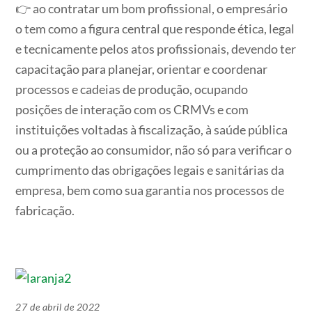
👉 ao contratar um bom profissional, o empresário
o tem como a figura central que responde ética, legal
e tecnicamente pelos atos profissionais, devendo ter
capacitação para planejar, orientar e coordenar
processos e cadeias de produção, ocupando
posições de interação com os CRMVs e com
instituições voltadas à fiscalização, à saúde pública
ou a proteção ao consumidor, não só para verificar o
cumprimento das obrigações legais e sanitárias da
empresa, bem como sua garantia nos processos de
fabricação.
27 de abril de 2022