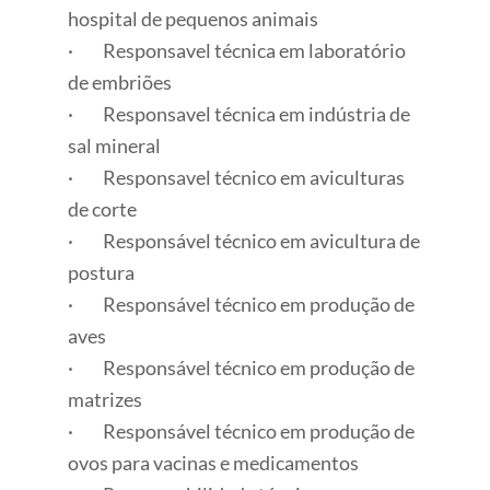
hospital de pequenos animais
· Responsavel técnica em laboratório
de embriões
· Responsavel técnica em indústria de
sal mineral
· Responsavel técnico em aviculturas
de corte
· Responsável técnico em avicultura de
postura
· Responsável técnico em produção de
aves
· Responsável técnico em produção de
matrizes
· Responsável técnico em produção de
ovos para vacinas e medicamentos