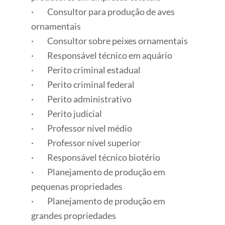
· Consultor para produção de aves
ornamentais
· Consultor sobre peixes ornamentais
· Responsável técnico em aquário
· Perito criminal estadual
· Perito criminal federal
· Perito administrativo
· Perito judicial
· Professor nível médio
· Professor nível superior
· Responsável técnico biotério
· Planejamento de produção em
pequenas propriedades
· Planejamento de produção em
grandes propriedades