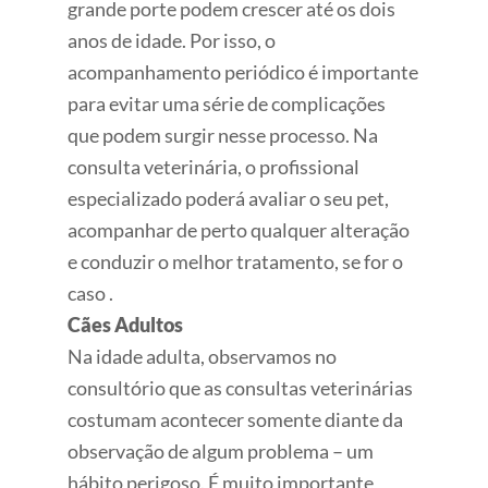
grande porte podem crescer até os dois
anos de idade. Por isso, o
acompanhamento periódico é importante
para evitar uma série de complicações
que podem surgir nesse processo. Na
consulta veterinária, o profissional
especializado poderá avaliar o seu pet,
acompanhar de perto qualquer alteração
e conduzir o melhor tratamento, se for o
caso .
Cães Adultos
Na idade adulta, observamos no
consultório que as consultas veterinárias
costumam acontecer somente diante da
observação de algum problema – um
hábito perigoso. É muito importante