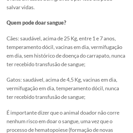
salvar vidas.
Quem pode doar sangue?
Cães: saudável, acima de 25 Kg, entre 1 e 7 anos,
temperamento dócil, vacinas em dia, vermifugação
em dia, sem histórico de doença do carrapato, nunca
ter recebido transfusão de sangue;
Gatos: saudável, acima de 4,5 Kg, vacinas em dia,
vermifugação em dia, temperamento dócil, nunca
ter recebido transfusão de sangue;
É importante dizer que o animal doador não corre
nenhum risco em doar o sangue, uma vez que o
processo de hematopoiese (formação de novas