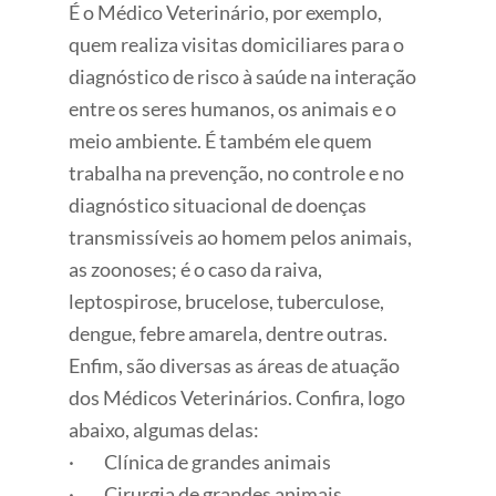
É o Médico Veterinário, por exemplo,
quem realiza visitas domiciliares para o
diagnóstico de risco à saúde na interação
entre os seres humanos, os animais e o
meio ambiente. É também ele quem
trabalha na prevenção, no controle e no
diagnóstico situacional de doenças
transmissíveis ao homem pelos animais,
as zoonoses; é o caso da raiva,
leptospirose, brucelose, tuberculose,
dengue, febre amarela, dentre outras.
Enfim, são diversas as áreas de atuação
dos Médicos Veterinários. Confira, logo
abaixo, algumas delas:
· Clínica de grandes animais
· Cirurgia de grandes animais