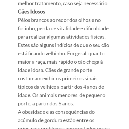
melhor tratamento, caso seja necessário.
Cães Idosos
Pêlos brancos ao redor dos olhos e no
focinho, perda de vitalidade e dificuldade
para realizar algumas atividades físicas.
Estes são alguns indícios de que o seu cão
está ficando velhinho. Em geral, quanto
maior a raça, mais rápido o cão chega à
idade idosa. Cães de grande porte
costumam exibir os primeiros sinais
típicos da velhice a partir dos 4 anos de
idade. Os animais menores, de pequeno
porte, a partir dos 6 anos.
A obesidade e as consequências do
acúmulo de gordura estão entre os
principais problemas apresentados nessa