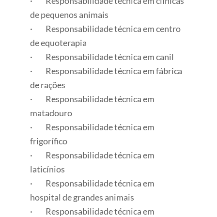
· Responsabilidade técnica em clínicas
de pequenos animais
· Responsabilidade técnica em centro
de equoterapia
· Responsabilidade técnica em canil
· Responsabilidade técnica em fábrica
de rações
· Responsabilidade técnica em
matadouro
· Responsabilidade técnica em
frigorífico
· Responsabilidade técnica em
laticínios
· Responsabilidade técnica em
hospital de grandes animais
· Responsabilidade técnica em