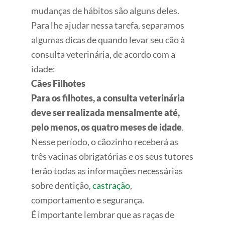
mudanças de hábitos são alguns deles.
Para lhe ajudar nessa tarefa, separamos
algumas dicas de quando levar seu cão à
consulta veterinária, de acordo com a
idade:
Cães Filhotes
Para os filhotes, a consulta veterinária
deve ser realizada mensalmente até,
pelo menos, os quatro meses de idade
.
Nesse período, o cãozinho receberá as
três vacinas obrigatórias e os seus tutores
terão todas as informações necessárias
sobre dentição,
castração
,
comportamento e segurança.
É importante lembrar que as raças de