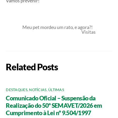
Vamos prevenir!
Meu pet mordeu um rato, e agora?!
Visitas
Related Posts
DESTAQUES
,
NOTÍCIAS
,
ÚLTIMAS
Comunicado Oficial – Suspensão da
Realização do 50º SEMAVET/2026 em
Cumprimento à Lei nº 9.504/1997