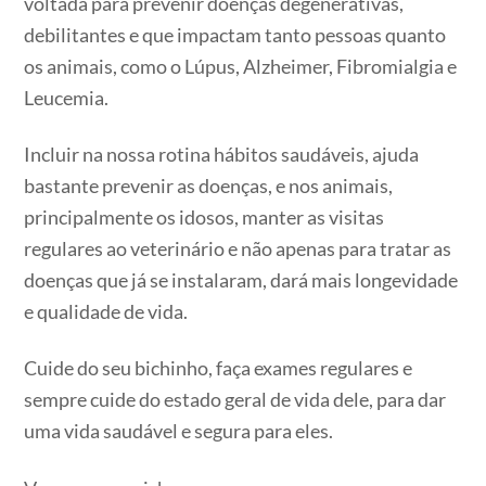
voltada para prevenir doenças degenerativas,
debilitantes e que impactam tanto pessoas quanto
os animais, como o Lúpus, Alzheimer, Fibromialgia e
Leucemia.
Incluir na nossa rotina hábitos saudáveis, ajuda
bastante prevenir as doenças, e nos animais,
principalmente os idosos, manter as visitas
regulares ao veterinário e não apenas para tratar as
doenças que já se instalaram, dará mais longevidade
e qualidade de vida.
Cuide do seu bichinho, faça exames regulares e
sempre cuide do estado geral de vida dele, para dar
uma vida saudável e segura para eles.