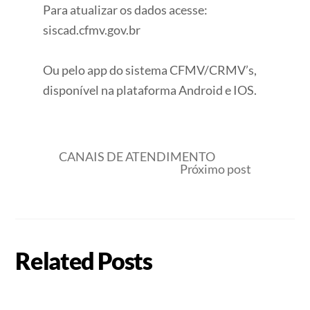
Para atualizar os dados acesse:
siscad.cfmv.gov.br
Ou pelo app do sistema CFMV/CRMV’s,
disponível na plataforma Android e IOS.
CANAIS DE ATENDIMENTO
Próximo post
Related Posts