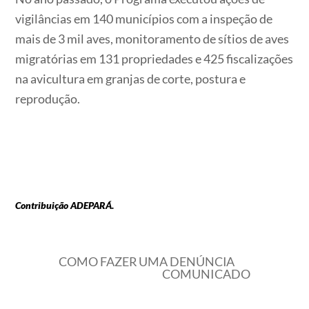
vigilâncias em 140 municípios com a inspeção de
mais de 3 mil aves, monitoramento de sítios de aves
migratórias em 131 propriedades e 425 fiscalizações
na avicultura em granjas de corte, postura e
reprodução.
Contribuição ADEPARÁ.
COMO FAZER UMA DENÚNCIA
COMUNICADO