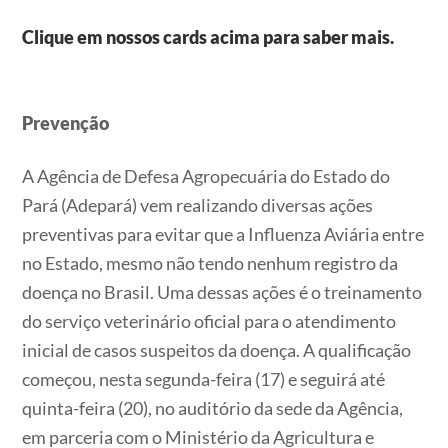
Clique em nossos cards acima para saber mais.
Prevenção
A Agência de Defesa Agropecuária do Estado do
Pará (Adepará) vem realizando diversas ações
preventivas para evitar que a Influenza Aviária entre
no Estado, mesmo não tendo nenhum registro da
doença no Brasil. Uma dessas ações é o treinamento
do serviço veterinário oficial para o atendimento
inicial de casos suspeitos da doença. A qualificação
começou, nesta segunda-feira (17) e seguirá até
quinta-feira (20), no auditório da sede da Agência,
em parceria com o Ministério da Agricultura e