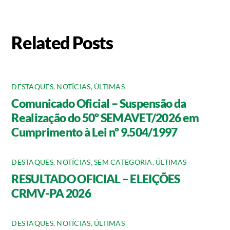
Related Posts
DESTAQUES
,
NOTÍCIAS
,
ÚLTIMAS
Comunicado Oficial – Suspensão da
Realização do 50º SEMAVET/2026 em
Cumprimento à Lei nº 9.504/1997
DESTAQUES
,
NOTÍCIAS
,
SEM CATEGORIA
,
ÚLTIMAS
RESULTADO OFICIAL – ELEIÇÕES
CRMV-PA 2026
DESTAQUES
,
NOTÍCIAS
,
ÚLTIMAS