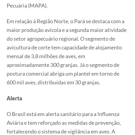
Pecuária (MAPA).
Em relação à Região Norte, o Pará se destaca com a
maior produção avícola e a segunda maior atividade
do setor agropecuário regional. ​O segmento de
avicultura de corte tem capacidade de alojamento
mensal de 3,8 milhões de aves, em
aproximadamente 300 granjas. Já o segmento de
postura comercial abriga um plantel em torno de
600 mil aves, distribuídas em 30 granjas.
Alerta
O Brasil está em alerta sanitário para a Influenza
Aviária e tem reforçado as medidas de prevenção,
fortalecendo o sistema de vigilância em aves. A