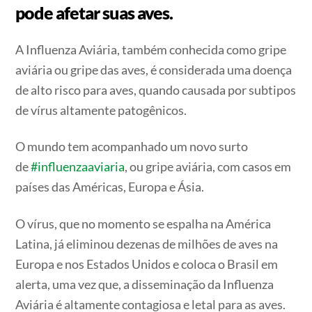
pode afetar suas aves.
A Influenza Aviária, também conhecida como gripe
aviária ou gripe das aves, é considerada uma doença
de alto risco para aves, quando causada por subtipos
de vírus altamente patogênicos.
O mundo tem acompanhado um novo surto
de
#influenzaaviaria
, ou gripe aviária, com casos em
países das Américas, Europa e Ásia.
O vírus, que no momento se espalha na América
Latina, já eliminou dezenas de milhões de aves na
Europa e nos Estados Unidos e coloca o Brasil em
alerta, uma vez que, a disseminação da Influenza
Aviária é altamente contagiosa e letal para as aves.