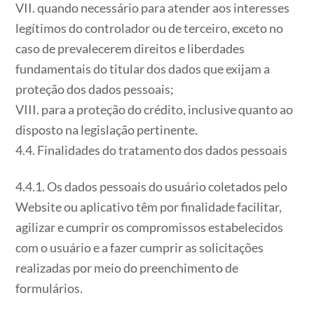
VII. quando necessário para atender aos interesses
legítimos do controlador ou de terceiro, exceto no
caso de prevalecerem direitos e liberdades
fundamentais do titular dos dados que exijam a
proteção dos dados pessoais;
VIII. para a proteção do crédito, inclusive quanto ao
disposto na legislação pertinente.
4.4. Finalidades do tratamento dos dados pessoais
4.4.1. Os dados pessoais do usuário coletados pelo
Website ou aplicativo têm por finalidade facilitar,
agilizar e cumprir os compromissos estabelecidos
com o usuário e a fazer cumprir as solicitações
realizadas por meio do preenchimento de
formulários.