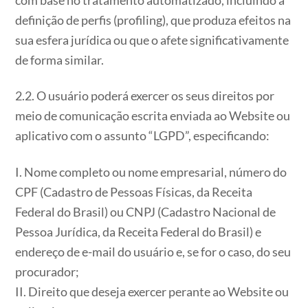
definição de perfis (profiling), que produza efeitos na
sua esfera jurídica ou que o afete significativamente
de forma similar.
2.2. O usuário poderá exercer os seus direitos por
meio de comunicação escrita enviada ao Website ou
aplicativo com o assunto “LGPD”, especificando:
I. Nome completo ou nome empresarial, número do
CPF (Cadastro de Pessoas Físicas, da Receita
Federal do Brasil) ou CNPJ (Cadastro Nacional de
Pessoa Jurídica, da Receita Federal do Brasil) e
endereço de e-mail do usuário e, se for o caso, do seu
procurador;
II. Direito que deseja exercer perante ao Website ou