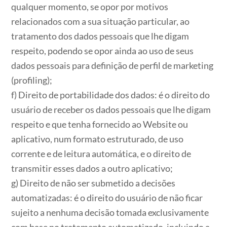
qualquer momento, se opor por motivos
relacionados com a sua situação particular, ao
tratamento dos dados pessoais que lhe digam
respeito, podendo se opor ainda ao uso de seus
dados pessoais para definição de perfil de marketing
(profiling);
f) Direito de portabilidade dos dados: é o direito do
usuário de receber os dados pessoais que lhe digam
respeito e que tenha fornecido ao Website ou
aplicativo, num formato estruturado, de uso
corrente e de leitura automática, e o direito de
transmitir esses dados a outro aplicativo;
g) Direito de não ser submetido a decisões
automatizadas: é o direito do usuário de não ficar
sujeito a nenhuma decisão tomada exclusivamente
com base no tratamento automatizado, incluindo a