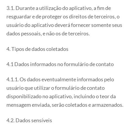
3.1. Durante a utilização do aplicativo, a fim de
resguardar e de proteger os direitos de terceiros, o
usuário do aplicativo deverá fornecer somente seus
dados pessoais, e não os de terceiros.
4. Tipos de dados coletados
4.1 Dados informados no formulário de contato
4.1.1. Os dados eventualmente informados pelo
usuário que utilizar o formulário de contato
disponibilizado no aplicativo, incluindo o teor da
mensagem enviada, serão coletados e armazenados.
4.2. Dados sensíveis