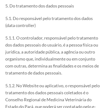
5. Do tratamento dos dados pessoais
5.1. Do responsável pelo tratamento dos dados
(data controller)
5.1.1. O controlador, responsável pelo tratamento
dos dados pessoais do usuário, é a pessoa física ou
jurídica, a autoridade pública, a agência ou outro
organismo que, individualmente ou em conjunto
com outras, determina as finalidades e os meios de
tratamento de dados pessoais.
5.1.2. No Website ou aplicativo, o responsável pelo
tratamento dos dados pessoais coletados é o
Conselho Regional de Medicina Veterinária do
Estado do Pará, que poderá ser contatado pelo e-