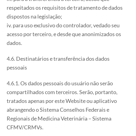
respeitados os requisitos de tratamento de dados
dispostos na legislação;
iv. para uso exclusivo do controlador, vedado seu
acesso por terceiro, e desde que anonimizados os
dados.
4.6. Destinatários e transferência dos dados
pessoais
4.6.1. Os dados pessoais do usuário não serão
compartilhados com terceiros. Serão, portanto,
tratados apenas por este Website ou aplicativo
abrangendo o Sistema Conselhos Federais e
Regionais de Medicina Veterinária – Sistema
CFMV/CRMVs.