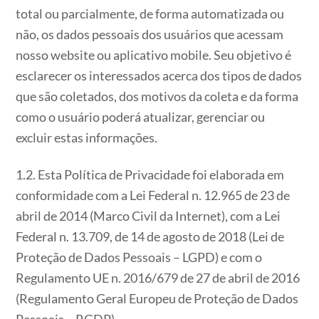
total ou parcialmente, de forma automatizada ou
não, os dados pessoais dos usuários que acessam
nosso website ou aplicativo mobile. Seu objetivo é
esclarecer os interessados acerca dos tipos de dados
que são coletados, dos motivos da coleta e da forma
como o usuário poderá atualizar, gerenciar ou
excluir estas informações.
1.2. Esta Política de Privacidade foi elaborada em
conformidade com a Lei Federal n. 12.965 de 23 de
abril de 2014 (Marco Civil da Internet), com a Lei
Federal n. 13.709, de 14 de agosto de 2018 (Lei de
Proteção de Dados Pessoais – LGPD) e com o
Regulamento UE n. 2016/679 de 27 de abril de 2016
(Regulamento Geral Europeu de Proteção de Dados