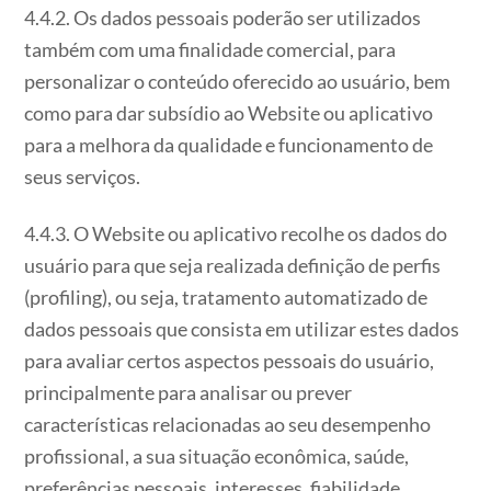
4.4.2. Os dados pessoais poderão ser utilizados
também com uma finalidade comercial, para
personalizar o conteúdo oferecido ao usuário, bem
como para dar subsídio ao Website ou aplicativo
para a melhora da qualidade e funcionamento de
seus serviços.
4.4.3. O Website ou aplicativo recolhe os dados do
usuário para que seja realizada definição de perfis
(profiling), ou seja, tratamento automatizado de
dados pessoais que consista em utilizar estes dados
para avaliar certos aspectos pessoais do usuário,
principalmente para analisar ou prever
características relacionadas ao seu desempenho
profissional, a sua situação econômica, saúde,
preferências pessoais, interesses, fiabilidade,