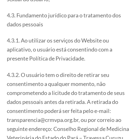
4.3. Fundamento jurídico para o tratamento dos
dados pessoais
4.3.1. Ao utilizar os serviços do Website ou
aplicativo, o usuário está consentindo com a
presente Política de Privacidade.
4.3.2. O usuário tem o direito de retirar seu
consentimento a qualquer momento, não
comprometendo a licitude do tratamento de seus
dados pessoais antes da retirada. A retirada do
consentimento poderá ser feita pelo e-mail:
transparencia@crmvpa.org.br, ou por correio ao
seguinte endereço: Conselho Regional de Medicina
Veterinária do Estado do Pará – Travessa Curuzu,