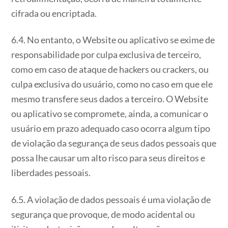
cifrada ou encriptada.
6.4. No entanto, o Website ou aplicativo se exime de
responsabilidade por culpa exclusiva de terceiro,
como em caso de ataque de hackers ou crackers, ou
culpa exclusiva do usuário, como no caso em que ele
mesmo transfere seus dados a terceiro. O Website
ou aplicativo se compromete, ainda, a comunicar o
usuário em prazo adequado caso ocorra algum tipo
de violação da segurança de seus dados pessoais que
possa lhe causar um alto risco para seus direitos e
liberdades pessoais.
6.5. A violação de dados pessoais é uma violação de
segurança que provoque, de modo acidental ou