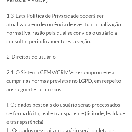
Pessoais – RGDP).
1.3. Esta Política de Privacidade poderá ser
atualizada em decorrência de eventual atualização
normativa, razão pela qual se convida o usuário a
consultar periodicamente esta seção.
2. Direitos do usuário
2.1. O Sistema CFMV/CRMVs se compromete a
cumprir as normas previstas no LGPD, em respeito
aos seguintes princípios:
I. Os dados pessoais do usuário serão processados
de forma lícita, leal e transparente (licitude, lealdade
e transparência);
II. Os dados pessoais do usuário serão coletados