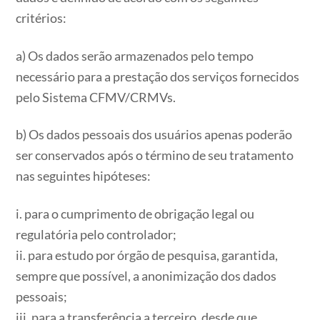
critérios:
a) Os dados serão armazenados pelo tempo
necessário para a prestação dos serviços fornecidos
pelo Sistema CFMV/CRMVs.
b) Os dados pessoais dos usuários apenas poderão
ser conservados após o término de seu tratamento
nas seguintes hipóteses:
i. para o cumprimento de obrigação legal ou
regulatória pelo controlador;
ii. para estudo por órgão de pesquisa, garantida,
sempre que possível, a anonimização dos dados
pessoais;
iii. para a transferência a terceiro, desde que