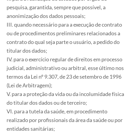
pesquisa, garantida, sempre que possível, a
anonimização dos dados pessoais;
III. quando necessário para a execução de contrato
ou de procedimentos preliminares relacionados a
contrato do qual seja parte o usuário, a pedido do
titular dos dados;
IV. para o exercício regular de direitos em processo
judicial, administrativo ou arbitral, esse último nos
termos da Lei nº 9.307, de 23 de setembro de 1996
(Lei de Arbitragem);
V. para a proteção da vida ou da incolumidade física
do titular dos dados ou de terceiro;
VI. para a tutela da saúde, em procedimento
realizado por profissionais da área da saúde ou por
entidades sanitárias;