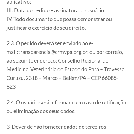
aplicativo;
III. Data do pedido e assinatura do usuário;
IV. Todo documento que possa demonstrar ou
justificar o exercício de seu direito.
2.3. O pedido deverá ser enviado ao e-
mail:transparencia@crmvpa.org.br, ou por correio,
ao seguinte endereço: Conselho Regional de
Medicina Veterinária do Estado do Pará – Travessa
Curuzu, 2318 – Marco – Belém/PA – CEP 66085-
823.
2.4. O usuário será informado em caso de retificação
ou eliminação dos seus dados.
3. Dever de não fornecer dados de terceiros