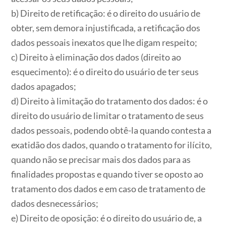
b) Direito de retificação: é o direito do usuário de
obter, sem demora injustificada, a retificação dos
dados pessoais inexatos que lhe digam respeito;
c) Direito à eliminação dos dados (direito ao
esquecimento): é o direito do usuário de ter seus
dados apagados;
d) Direito à limitação do tratamento dos dados: é o
direito do usuário de limitar o tratamento de seus
dados pessoais, podendo obtê-la quando contesta a
exatidão dos dados, quando o tratamento for ilícito,
quando não se precisar mais dos dados para as
finalidades propostas e quando tiver se oposto ao
tratamento dos dados e em caso de tratamento de
dados desnecessários;
e) Direito de oposição: é o direito do usuário de, a