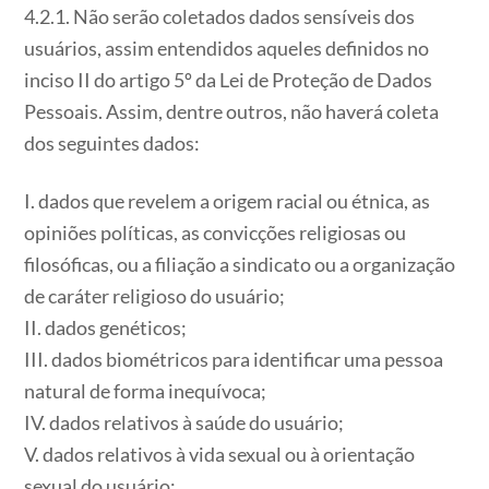
4.2.1. Não serão coletados dados sensíveis dos
usuários, assim entendidos aqueles definidos no
inciso II do artigo 5º da Lei de Proteção de Dados
Pessoais. Assim, dentre outros, não haverá coleta
dos seguintes dados:
I. dados que revelem a origem racial ou étnica, as
opiniões políticas, as convicções religiosas ou
filosóficas, ou a filiação a sindicato ou a organização
de caráter religioso do usuário;
II. dados genéticos;
III. dados biométricos para identificar uma pessoa
natural de forma inequívoca;
IV. dados relativos à saúde do usuário;
V. dados relativos à vida sexual ou à orientação
sexual do usuário;