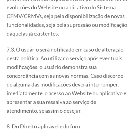
evoluções do Website ou aplicativo do Sistema
CFMV/CRMVs, seja pela disponibilização de novas
funcionalidades, seja pela supressão ou modificação
daquelas já existentes.
7.3. O usuário será notificado em caso de alteração
desta política. Ao utilizar o serviço após eventuais
modificações, o usuário demonstra sua
concordância com as novas normas. Caso discorde
de alguma das modificações deverá interromper,
imediatamente, o acesso ao Website ou aplicativo e
apresentar a sua ressalva ao serviço de
atendimento, se assim o desejar.
8. Do Direito aplicável e do foro