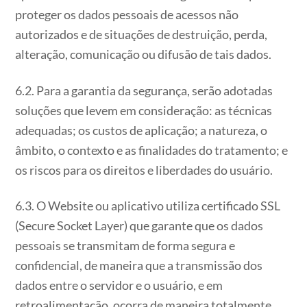
proteger os dados pessoais de acessos não
autorizados e de situações de destruição, perda,
alteração, comunicação ou difusão de tais dados.
6.2. Para a garantia da segurança, serão adotadas
soluções que levem em consideração: as técnicas
adequadas; os custos de aplicação; a natureza, o
âmbito, o contexto e as finalidades do tratamento; e
os riscos para os direitos e liberdades do usuário.
6.3. O Website ou aplicativo utiliza certificado SSL
(Secure Socket Layer) que garante que os dados
pessoais se transmitam de forma segura e
confidencial, de maneira que a transmissão dos
dados entre o servidor e o usuário, e em
retroalimentação, ocorra de maneira totalmente