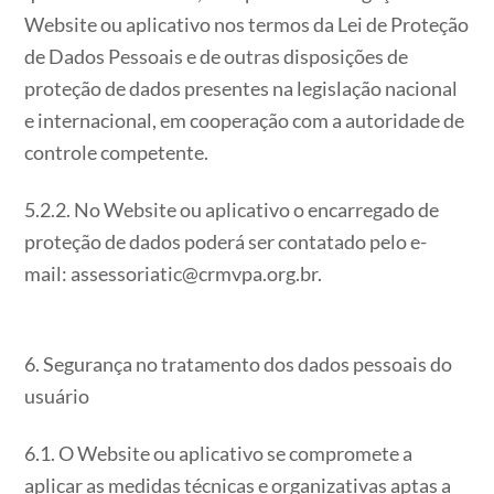
Website ou aplicativo nos termos da Lei de Proteção
de Dados Pessoais e de outras disposições de
proteção de dados presentes na legislação nacional
e internacional, em cooperação com a autoridade de
controle competente.
5.2.2. No Website ou aplicativo o encarregado de
proteção de dados poderá ser contatado pelo e-
mail: assessoriatic@crmvpa.org.br.
6. Segurança no tratamento dos dados pessoais do
usuário
6.1. O Website ou aplicativo se compromete a
aplicar as medidas técnicas e organizativas aptas a