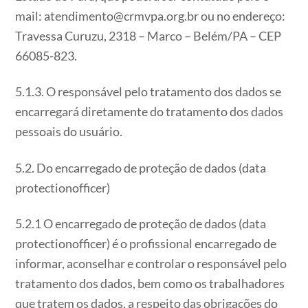
mail: atendimento@crmvpa.org.br ou no endereço:
Travessa Curuzu, 2318 – Marco – Belém/PA – CEP
66085-823.
5.1.3. O responsável pelo tratamento dos dados se
encarregará diretamente do tratamento dos dados
pessoais do usuário.
5.2. Do encarregado de proteção de dados (data
protectionofficer)
5.2.1 O encarregado de proteção de dados (data
protectionofficer) é o profissional encarregado de
informar, aconselhar e controlar o responsável pelo
tratamento dos dados, bem como os trabalhadores
que tratem os dados, a respeito das obrigações do