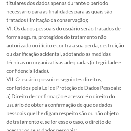
titulares dos dados apenas durante o período
necessário para as finalidades para as quais são
tratados (limitação da conservação);
VI. Os dados pessoais do usuário serão tratados de
forma segura, protegidos do tratamento não
autorizado ou ilícito e contra a sua perda, destruição
ou danificação acidental, adotando as medidas
técnicas ou organizativas adequadas (integridade e
confidencialidade).
VII. O usuário possui os seguintes direitos,
conferidos pela Lei de Proteção de Dados Pessoais:
a) Direito de confirmação e acesso: é o direito do
usuário de obter a confirmação de que os dados
pessoais que lhe digam respeito são ou não objeto
de tratamento e, se for esse o caso, o direito de
acessar os seus dados pessoais;