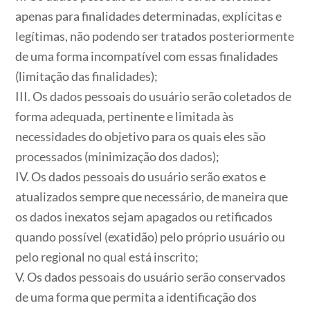
apenas para finalidades determinadas, explícitas e
legítimas, não podendo ser tratados posteriormente
de uma forma incompatível com essas finalidades
(limitação das finalidades);
III. Os dados pessoais do usuário serão coletados de
forma adequada, pertinente e limitada às
necessidades do objetivo para os quais eles são
processados (minimização dos dados);
IV. Os dados pessoais do usuário serão exatos e
atualizados sempre que necessário, de maneira que
os dados inexatos sejam apagados ou retificados
quando possível (exatidão) pelo próprio usuário ou
pelo regional no qual está inscrito;
V. Os dados pessoais do usuário serão conservados
de uma forma que permita a identificação dos