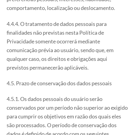
comportamento, localização ou deslocamento.
4.4.4. O tratamento de dados pessoais para
finalidades não previstas nesta Política de
Privacidade somente ocorrerá mediante
comunicação prévia ao usuário, sendo que, em
qualquer caso, os direitos e obrigações aqui
previstos permanecerão aplicáveis.
4.5. Prazo de conservação dos dados pessoais
4.5.1. Os dados pessoais do usuário serão
conservados por um período não superior ao exigido
para cumprir os objetivos em razão dos quais eles
são processados. O período de conservação dos
dados é definido de acordo com os seguintes