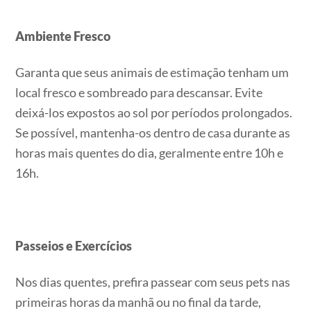
Ambiente Fresco
Garanta que seus animais de estimação tenham um
local fresco e sombreado para descansar. Evite
deixá-los expostos ao sol por períodos prolongados.
Se possível, mantenha-os dentro de casa durante as
horas mais quentes do dia, geralmente entre 10h e
16h.
Passeios e Exercícios
Nos dias quentes, prefira passear com seus pets nas
primeiras horas da manhã ou no final da tarde,