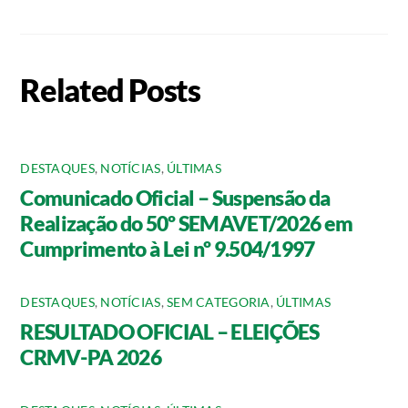
Related Posts
DESTAQUES
,
NOTÍCIAS
,
ÚLTIMAS
Comunicado Oficial – Suspensão da
Realização do 50º SEMAVET/2026 em
Cumprimento à Lei nº 9.504/1997
DESTAQUES
,
NOTÍCIAS
,
SEM CATEGORIA
,
ÚLTIMAS
RESULTADO OFICIAL – ELEIÇÕES
CRMV-PA 2026