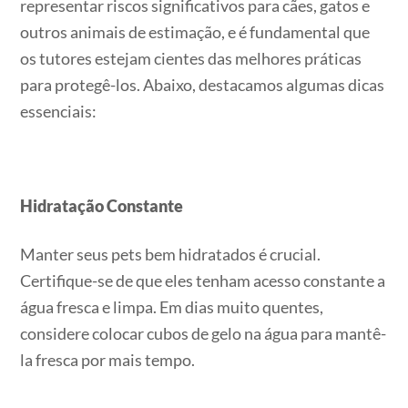
representar riscos significativos para cães, gatos e
outros animais de estimação, e é fundamental que
os tutores estejam cientes das melhores práticas
para protegê-los. Abaixo, destacamos algumas dicas
essenciais:
Hidratação Constante
Manter seus pets bem hidratados é crucial.
Certifique-se de que eles tenham acesso constante a
água fresca e limpa. Em dias muito quentes,
considere colocar cubos de gelo na água para mantê-
la fresca por mais tempo.