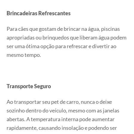
Brincadeiras Refrescantes
Para cães que gostam de brincar na água, piscinas
apropriadas ou brinquedos que liberam água podem
ser uma ótima opção para refrescar e divertir ao
mesmo tempo.
Transporte Seguro
Ao transportar seu pet de carro, nunca o deixe
sozinho dentro do veículo, mesmo com as janelas
abertas. A temperatura interna pode aumentar
rapidamente, causando insolação e podendo ser