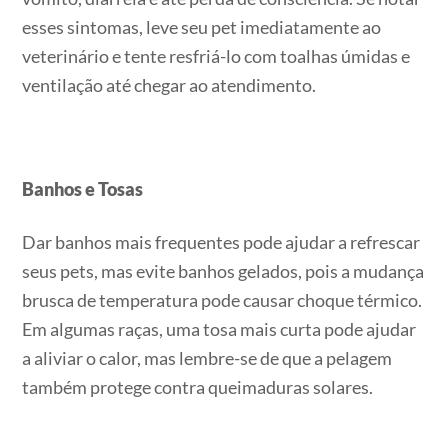
esses sintomas, leve seu pet imediatamente ao
veterinário e tente resfriá-lo com toalhas úmidas e
ventilação até chegar ao atendimento.
Banhos e Tosas
Dar banhos mais frequentes pode ajudar a refrescar
seus pets, mas evite banhos gelados, pois a mudança
brusca de temperatura pode causar choque térmico.
Em algumas raças, uma tosa mais curta pode ajudar
a aliviar o calor, mas lembre-se de que a pelagem
também protege contra queimaduras solares.