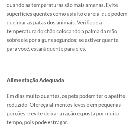
quando as temperaturas são mais amenas. Evite
superfícies quentes como asfalto e areia, que podem
queimar as patas dos animais. Verifique a
temperatura do chão colocando a palma da mão
sobre ele por alguns segundos; se estiver quente
para você, estará quente para eles.
Alimentação Adequada
Em dias muito quentes, os pets podem ter o apetite
reduzido. Ofereça alimentos leves e em pequenas
porções, e evite deixar a ração exposta por muito
tempo, pois pode estragar.