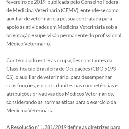
fevereiro de 2019, publicada pelo Conselho Federal
de Medicina Veterinária (CFMV), entende-se como
auxiliar de veterinário a pessoa contratada para
apoio às atividades em Medicina Veterinária sob a
orientação e supervisão permanente do profissional
Médico Veterinário.
Contemplado entre as ocupações constantes da
Classificação Brasileira de Ocupações (CBO 5193-
05), o auxiliar de veterinário, para desempenhar
suas funções, encontra limites nas competências e
atribuições privativas dos Médicos Veterinários,
considerando as normas éticas para o exercício da
Medicina Veterinária.
A Resolução nº 1.281/2019 define as diretrizes para