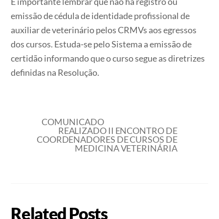
É importante lembrar que não há registro ou
emissão de cédula de identidade profissional de
auxiliar de veterinário pelos CRMVs aos egressos
dos cursos. Estuda-se pelo Sistema a emissão de
certidão informando que o curso segue as diretrizes
definidas na Resolução.
COMUNICADO
REALIZADO II ENCONTRO DE
COORDENADORES DE CURSOS DE
MEDICINA VETERINÁRIA
Related Posts