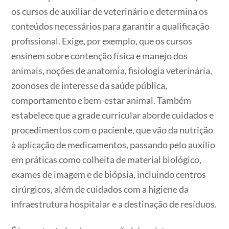
os cursos de auxiliar de veterinário e determina os
conteúdos necessários para garantir a qualificação
profissional. Exige, por exemplo, que os cursos
ensinem sobre contenção física e manejo dos
animais, noções de anatomia, fisiologia veterinária,
zoonoses de interesse da saúde pública,
comportamento e bem-estar animal. Também
estabelece que a grade curricular aborde cuidados e
procedimentos com o paciente, que vão da nutrição
à aplicação de medicamentos, passando pelo auxílio
em práticas como colheita de material biológico,
exames de imagem e de biópsia, incluindo centros
cirúrgicos, além de cuidados com a higiene da
infraestrutura hospitalar e a destinação de resíduos.