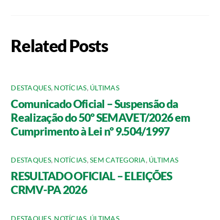
Related Posts
DESTAQUES
,
NOTÍCIAS
,
ÚLTIMAS
Comunicado Oficial – Suspensão da
Realização do 50º SEMAVET/2026 em
Cumprimento à Lei nº 9.504/1997
DESTAQUES
,
NOTÍCIAS
,
SEM CATEGORIA
,
ÚLTIMAS
RESULTADO OFICIAL – ELEIÇÕES
CRMV-PA 2026
DESTAQUES
,
NOTÍCIAS
,
ÚLTIMAS