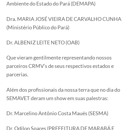
Ambiente do Estado do Pará (DEMAPA)
Dra. MARIA JOSÉ VIEIRA DE CARVALHO CUNHA
(Ministério Público do Pará)
Dr. ALBENIZ LEITE NETO (OAB)
Que vieram gentilmente representando nossos
parceiros CRMV’s de seus respectivos estados e
parcerias.
Além dos profissionais da nossa terra que no dia do
SEMAVET deram um show em suas palestras:
Dr. Marcelino Antônio Costa Maués (SESMA)
Dr. Odilon Soares (PREFEITURA DE MARABÁ E