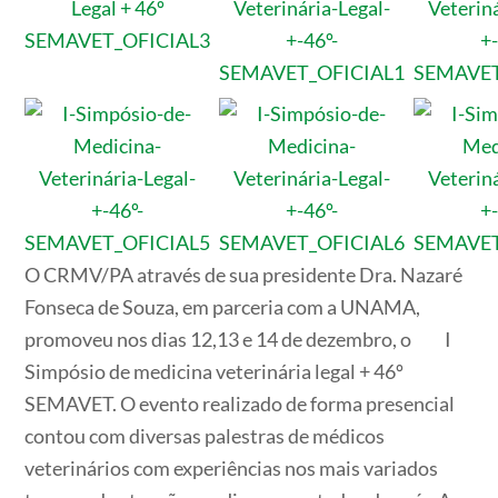
O CRMV/PA através de sua presidente Dra. Nazaré
Fonseca de Souza, em parceria com a UNAMA,
promoveu nos dias 12,13 e 14 de dezembro, o I
Simpósio de medicina veterinária legal + 46º
SEMAVET. O evento realizado de forma presencial
contou com diversas palestras de médicos
veterinários com experiências nos mais variados