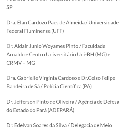
SP
Dra. Elan Cardozo Paes de Almeida / Universidade
Federal Fluminense (UFF)
Dr. Aldair Junio Woyames Pinto / Faculdade
Arnaldo e Centro Universitário Uni-BH (MG) e
CRMV – MG
Dra. Gabrielle Virginia Cardoso e Dr.Celso Felipe
Bandeira de Sá / Polícia Científica (PA)
Dr. Jefferson Pinto de Oliveira / Agência de Defesa
do Estado do Pará (ADEPARÁ)
Dr. Edelvan Soares da Silva / Delegacia de Meio