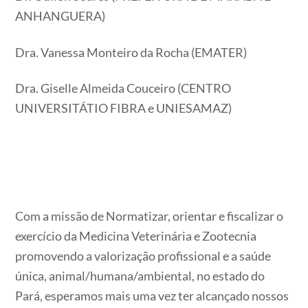
ANHANGUERA)
Dra. Vanessa Monteiro da Rocha (EMATER)
Dra. Giselle Almeida Couceiro (CENTRO
UNIVERSITÁTIO FIBRA e UNIESAMAZ)
Com a missão de Normatizar, orientar e fiscalizar o
exercício da Medicina Veterinária e Zootecnia
promovendo a valorização profissional e a saúde
única, animal/humana/ambiental, no estado do
Pará, esperamos mais uma vez ter alcançado nossos