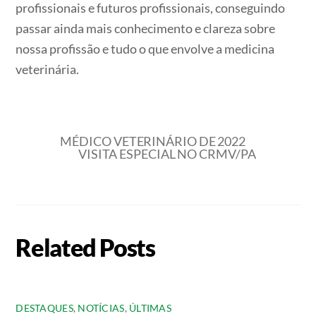
profissionais e futuros profissionais, conseguindo
passar ainda mais conhecimento e clareza sobre
nossa profissão e tudo o que envolve a medicina
veterinária.
MÉDICO VETERINÁRIO DE 2022
VISITA ESPECIAL NO CRMV/PA
Related Posts
DESTAQUES
,
NOTÍCIAS
,
ÚLTIMAS