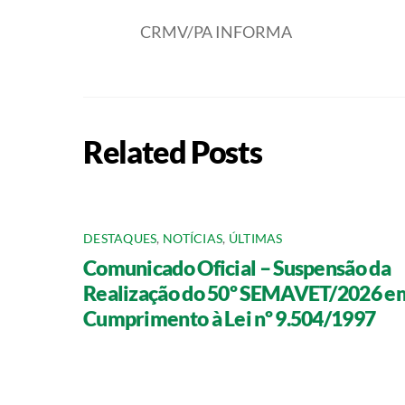
CRMV/PA INFORMA
Related Posts
DESTAQUES
,
NOTÍCIAS
,
ÚLTIMAS
Comunicado Oficial – Suspensão da
Realização do 50º SEMAVET/2026 e
Cumprimento à Lei nº 9.504/1997