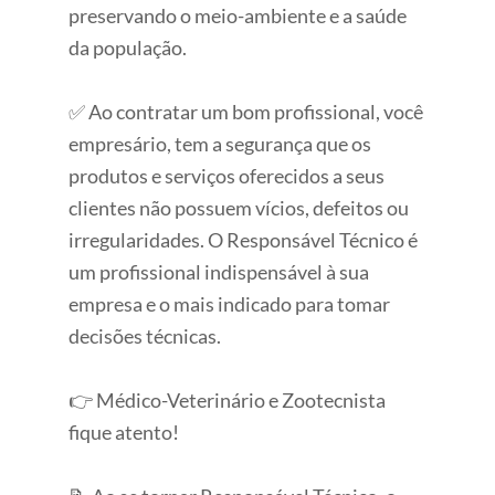
preservando o meio-ambiente e a saúde
da população.
✅ Ao contratar um bom profissional, você
empresário, tem a segurança que os
produtos e serviços oferecidos a seus
clientes não possuem vícios, defeitos ou
irregularidades. O Responsável Técnico é
um profissional indispensável à sua
empresa e o mais indicado para tomar
decisões técnicas.
👉 Médico-Veterinário e Zootecnista
fique atento!