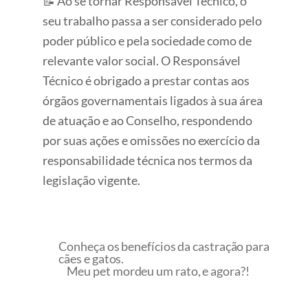
📝 Ao se tornar Responsável Técnico, o
seu trabalho passa a ser considerado pelo
poder público e pela sociedade como de
relevante valor social. O Responsável
Técnico é obrigado a prestar contas aos
órgãos governamentais ligados à sua área
de atuação e ao Conselho, respondendo
por suas ações e omissões no exercício da
responsabilidade técnica nos termos da
legislação vigente.
Conheça os benefícios da castração para
cães e gatos.
Meu pet mordeu um rato, e agora?!