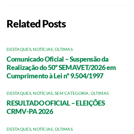
Related Posts
DESTAQUES
,
NOTÍCIAS
,
ÚLTIMAS
Comunicado Oficial – Suspensão da
Realização do 50º SEMAVET/2026 em
Cumprimento à Lei nº 9.504/1997
DESTAQUES
,
NOTÍCIAS
,
SEM CATEGORIA
,
ÚLTIMAS
RESULTADO OFICIAL – ELEIÇÕES
CRMV-PA 2026
DESTAQUES
,
NOTÍCIAS
,
ÚLTIMAS