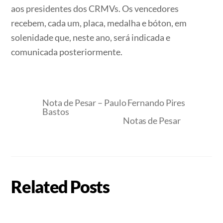
aos presidentes dos CRMVs. Os vencedores
recebem, cada um, placa, medalha e bóton, em
solenidade que, neste ano, será indicada e
comunicada posteriormente.
Nota de Pesar – Paulo Fernando Pires
Bastos
Notas de Pesar
Related Posts