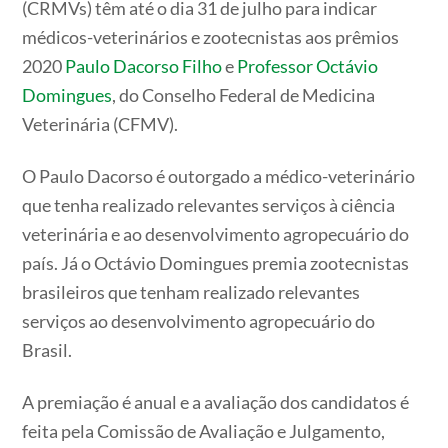
(CRMVs) têm até o dia 31 de julho para indicar
médicos-veterinários e zootecnistas aos prêmios
2020
Paulo Dacorso Filho
e
Professor Octávio
Domingues
, do Conselho Federal de Medicina
Veterinária (CFMV).
O Paulo Dacorso é outorgado a médico-veterinário
que tenha realizado relevantes serviços à ciência
veterinária e ao desenvolvimento agropecuário do
país. Já o Octávio Domingues premia zootecnistas
brasileiros que tenham realizado relevantes
serviços ao desenvolvimento agropecuário do
Brasil.
A premiação é anual e a avaliação dos candidatos é
feita pela Comissão de Avaliação e Julgamento,