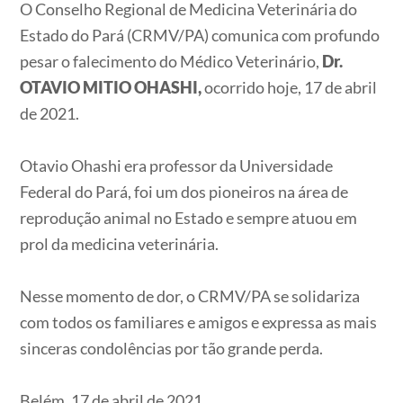
O Conselho Regional de Medicina Veterinária do
Estado do Pará (CRMV/PA) comunica com profundo
pesar o falecimento do Médico Veterinário,
Dr.
OTAVIO MITIO OHASHI,
ocorrido hoje, 17 de abril
de 2021.
Otavio Ohashi era professor da Universidade
Federal do Pará, foi um dos pioneiros na área de
reprodução animal no Estado e sempre atuou em
prol da medicina veterinária.
Nesse momento de dor, o CRMV/PA se solidariza
com todos os familiares e amigos e expressa as mais
sinceras condolências por tão grande perda.
Belém, 17 de abril de 2021