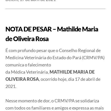
NOTA DE PESAR – Mathilde Maria
de Oliveira Rosa
É com profundo pesar que o Conselho Regional de
Medicina Veterinária do Estado do Pará (CRMV/PA)
comunica o falecimento
da Médica Veterinária,
MATHILDE MARIA DE
OLIVEIRA ROSA
, ocorrido hoje, dia 17 de abril de
2021.
Nesse momento de dor, o CRMV/PA se solidariza
com todos os familiares e amigos e expressa as mais