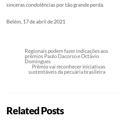
sinceras condolências por tão grande perda.
Belém, 17 de abril de 2021
Regionais podem fazer indicações aos
prêmios Paulo Dacorso e Octávio
Domingues
Prêmio vai reconhecer iniciativas
sustentáveis da pecuária brasileira
Related Posts