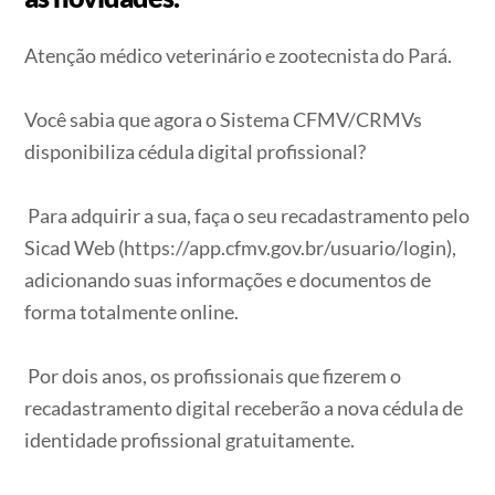
Atenção médico veterinário e zootecnista do Pará.
Você sabia que agora o Sistema CFMV/CRMVs
disponibiliza cédula digital profissional?
Para adquirir a sua, faça o seu recadastramento pelo
Sicad Web (https://app.cfmv.gov.br/usuario/login),
adicionando suas informações e documentos de
forma totalmente online.
Por dois anos, os profissionais que fizerem o
recadastramento digital receberão a nova cédula de
identidade profissional gratuitamente.