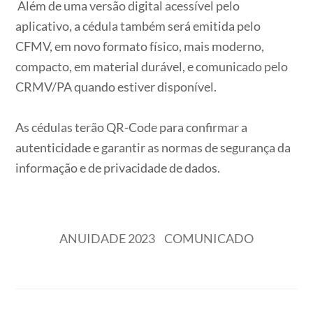
Além de uma versão digital acessível pelo
aplicativo, a cédula também será emitida pelo
CFMV, em novo formato físico, mais moderno,
compacto, em material durável, e comunicado pelo
CRMV/PA quando estiver disponível.
As cédulas terão QR-Code para confirmar a
autenticidade e garantir as normas de segurança da
informação e de privacidade de dados.
ANUIDADE 2023
COMUNICADO