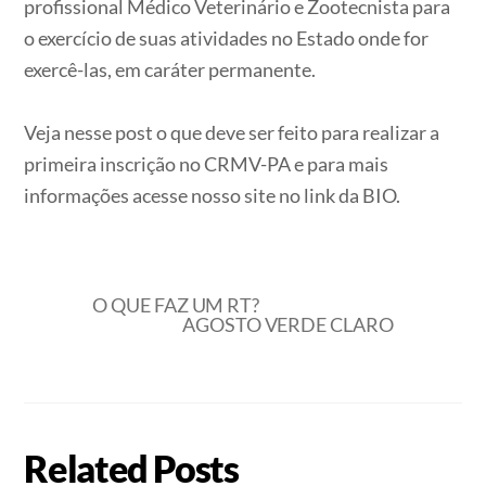
profissional Médico Veterinário e Zootecnista para
o exercício de suas atividades no Estado onde for
exercê-las, em caráter permanente.
⠀
Veja nesse post o que deve ser feito para realizar a
primeira inscrição no CRMV-PA e para mais
informações acesse nosso site no link da BIO.
O QUE FAZ UM RT?
AGOSTO VERDE CLARO
Related Posts