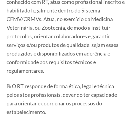
conhecido com RT, atua como profissional inscrito e
habilitado legalmente dentro do Sistema
CFMV/CRMVs. Atua, no exercício da Medicina
Veterinária, ou Zootecnia, de modo a instituir
protocolos, orientar colaboradores e garantir
serviços e/ou produtos de qualidade, sejam esses
produzidos e disponibilizados em aderência e
conformidade aos requisitos técnicos e
regulamentares.
📝O RT responde de forma ética, legal e técnica
pelos atos profissionais, devendo ter capacidade
para orientar e coordenar os processos do
estabelecimento.