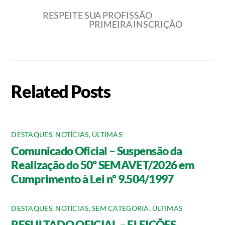
RESPEITE SUA PROFISSÃO
PRIMEIRA INSCRIÇÃO
Related Posts
DESTAQUES
,
NOTÍCIAS
,
ÚLTIMAS
Comunicado Oficial – Suspensão da
Realização do 50º SEMAVET/2026 em
Cumprimento à Lei nº 9.504/1997
DESTAQUES
,
NOTÍCIAS
,
SEM CATEGORIA
,
ÚLTIMAS
RESULTADO OFICIAL – ELEIÇÕES