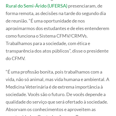
Rural do Semi-Árido (UFERSA)
presenciaram, de
forma remota, as decisões na tarde do segundo dia
de reunião. “É uma oportunidade de nos
aproximarmos dos estudantes e de eles entenderem
como funciona o Sistema CFMV/CRMVs.
Trabalhamos para a sociedade, com ética e
transparência dos atos públicos”, disse o presidente
do CFMV.
“É uma profissão bonita, pois trabalhamos com a
vida, não só animal, mas vida humana e ambiental. A
Medicina Veterinária é de extrema importância à
sociedade. Vocês são o futuro. De vocês depende a
qualidade do serviço que será ofertado à sociedade.
Absorvam os conhecimentos e aproveitem as