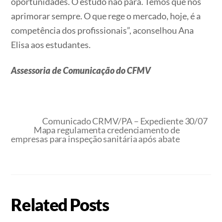
oportunidades. O estudo não para. Temos que nos
aprimorar sempre. O que rege o mercado, hoje, é a
competência dos profissionais”, aconselhou Ana
Elisa aos estudantes.
Assessoria de Comunicação do CFMV
Comunicado CRMV/PA – Expediente 30/07
Mapa regulamenta credenciamento de
empresas para inspeção sanitária após abate
Related Posts