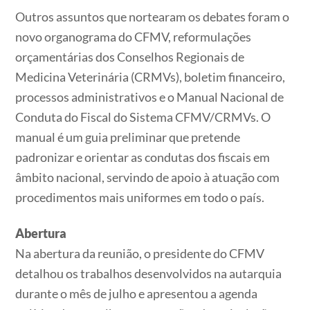
Outros assuntos que nortearam os debates foram o
novo organograma do CFMV, reformulações
orçamentárias dos Conselhos Regionais de
Medicina Veterinária (CRMVs), boletim financeiro,
processos administrativos e o Manual Nacional de
Conduta do Fiscal do Sistema CFMV/CRMVs. O
manual é um guia preliminar que pretende
padronizar e orientar as condutas dos fiscais em
âmbito nacional, servindo de apoio à atuação com
procedimentos mais uniformes em todo o país.
Abertura
Na abertura da reunião, o presidente do CFMV
detalhou os trabalhos desenvolvidos na autarquia
durante o mês de julho e apresentou a agenda