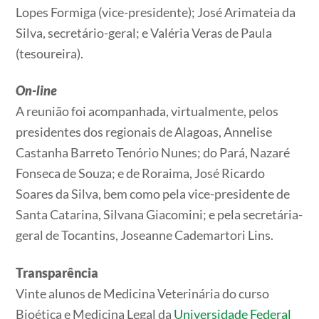
Lopes Formiga (vice-presidente); José Arimateia da
Silva, secretário-geral; e Valéria Veras de Paula
(tesoureira).
On-line
A reunião foi acompanhada, virtualmente, pelos
presidentes dos regionais de Alagoas, Annelise
Castanha Barreto Tenório Nunes; do Pará, Nazaré
Fonseca de Souza; e de Roraima, José Ricardo
Soares da Silva, bem como pela vice-presidente de
Santa Catarina, Silvana Giacomini; e pela secretária-
geral de Tocantins, Joseanne Cademartori Lins.
Transparência
Vinte alunos de Medicina Veterinária do curso
Bioética e Medicina Legal da
Universidade Federal