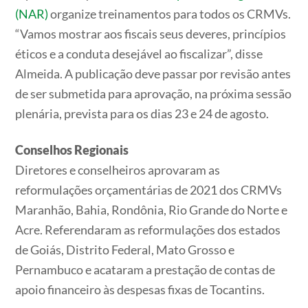
(NAR)
organize treinamentos para todos os CRMVs.
“Vamos mostrar aos fiscais seus deveres, princípios
éticos e a conduta desejável ao fiscalizar”, disse
Almeida. A publicação deve passar por revisão antes
de ser submetida para aprovação, na próxima sessão
plenária, prevista para os dias 23 e 24 de agosto.
Conselhos Regionais
Diretores e conselheiros aprovaram as
reformulações orçamentárias de 2021 dos CRMVs
Maranhão, Bahia, Rondônia, Rio Grande do Norte e
Acre. Referendaram as reformulações dos estados
de Goiás, Distrito Federal, Mato Grosso e
Pernambuco e acataram a prestação de contas de
apoio financeiro às despesas fixas de Tocantins.