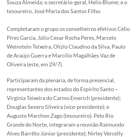
Souza Almeida; o secretário-geral, Helio Blume; e o
tesoureiro, José Maria dos Santos Filho.
Completaram o grupo os conselheiros efetivos Célio
Pires Garcia, Júlio Cesar Rocha Peres, Marcelo
Weinstein Teixeira, Olízio Claudino da Silva, Paulo
de Araújo Guerra e Marcílio Magalhães Vaz de
Oliveira (este, em 29/7).
Participaram da plenária, de forma presencial,
representantes dos estados do Espírito Santo –
Virgínia Teixeira do Carmo Emerich (presidente);
Douglas Severo Silveira (vice-presidente); e
Augusto Marchon Zago (tesoureiro). Pelo Rio
Grande do Norte, integraram a reunião Raimundo
Alves Barrêto Júnior (presidente); Nirley Vercelly