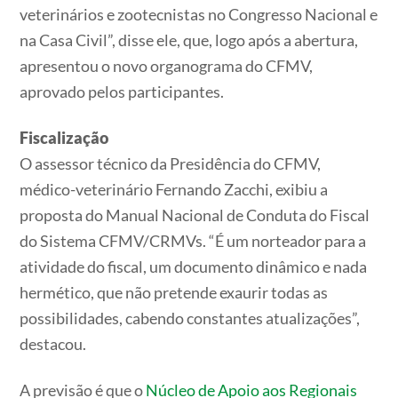
veterinários e zootecnistas no Congresso Nacional e
na Casa Civil”, disse ele, que, logo após a abertura,
apresentou o novo organograma do CFMV,
aprovado pelos participantes.
Fiscalização
O assessor técnico da Presidência do CFMV,
médico-veterinário Fernando Zacchi, exibiu a
proposta do Manual Nacional de Conduta do Fiscal
do Sistema CFMV/CRMVs. “É um norteador para a
atividade do fiscal, um documento dinâmico e nada
hermético, que não pretende exaurir todas as
possibilidades, cabendo constantes atualizações”,
destacou.
A previsão é que o
Núcleo de Apoio aos Regionais