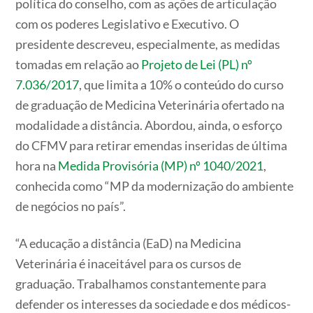
política do conselho, com as ações de articulação
com os poderes Legislativo e Executivo. O
presidente descreveu, especialmente, as medidas
tomadas em relação ao
Projeto de Lei (PL) nº
7.036/2017
, que limita a 10% o conteúdo do curso
de graduação de Medicina Veterinária ofertado na
modalidade a distância. Abordou, ainda, o esforço
do CFMV para retirar emendas inseridas de última
hora na
Medida Provisória (MP) nº 1040/2021
,
conhecida como “MP da modernização do ambiente
de negócios no país”.
“A educação a distância (EaD) na Medicina
Veterinária é inaceitável para os cursos de
graduação. Trabalhamos constantemente para
defender os interesses da sociedade e dos médicos-