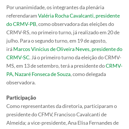
Por unanimidade, os integrantes da plenária
referendaram
Valéria Rocha Cavalcanti, presidente
do CRMV-PB
, como observadora das eleições do
CRMV-RS, no primeiro turno, já realizado em 20 de
julho. Para o segundo turno, em 19 de agosto,
irá
Marcos Vinícius de Oliveira Neves, presidente do
CRMV-SC
. Já o primeiro turno da eleição do CRMV-
MS, em 13 de setembro, terá a presidente do
CRMV-
PA, Nazaré Fonseca de Souza
, como delegada
observadora.
Participação
Como representantes da diretoria, participaram o
presidente do CFMV, Francisco Cavalcanti de
Almeida; a vice-presidente, Ana Elisa Fernandes de