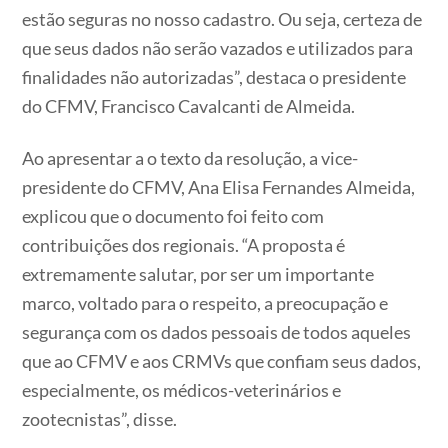
estão seguras no nosso cadastro. Ou seja, certeza de
que seus dados não serão vazados e utilizados para
finalidades não autorizadas”, destaca o presidente
do CFMV, Francisco Cavalcanti de Almeida.
Ao apresentar a o texto da resolução, a vice-
presidente do CFMV, Ana Elisa Fernandes Almeida,
explicou que o documento foi feito com
contribuições dos regionais. “A proposta é
extremamente salutar, por ser um importante
marco, voltado para o respeito, a preocupação e
segurança com os dados pessoais de todos aqueles
que ao CFMV e aos CRMVs que confiam seus dados,
especialmente, os médicos-veterinários e
zootecnistas”, disse.