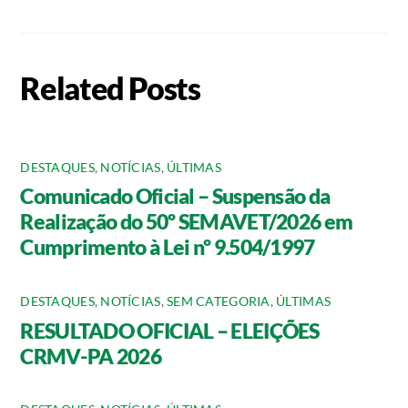
Related Posts
DESTAQUES
,
NOTÍCIAS
,
ÚLTIMAS
Comunicado Oficial – Suspensão da
Realização do 50º SEMAVET/2026 em
Cumprimento à Lei nº 9.504/1997
DESTAQUES
,
NOTÍCIAS
,
SEM CATEGORIA
,
ÚLTIMAS
RESULTADO OFICIAL – ELEIÇÕES
CRMV-PA 2026