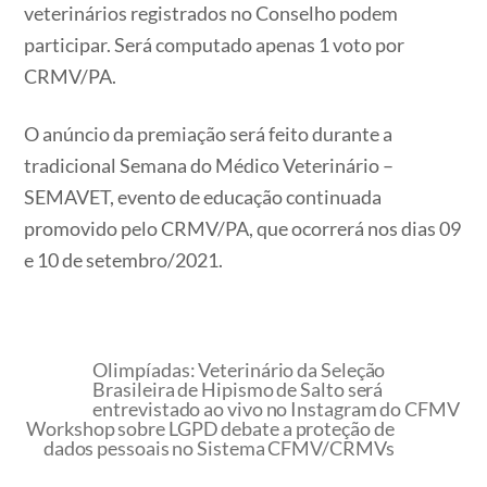
veterinários registrados no Conselho podem
participar. Será computado apenas 1 voto por
CRMV/PA.
O anúncio da premiação será feito durante a
tradicional Semana do Médico Veterinário –
SEMAVET, evento de educação continuada
promovido pelo CRMV/PA, que ocorrerá nos dias 09
e 10 de setembro/2021.
Olimpíadas: Veterinário da Seleção
Brasileira de Hipismo de Salto será
entrevistado ao vivo no Instagram do CFMV
Workshop sobre LGPD debate a proteção de
dados pessoais no Sistema CFMV/CRMVs