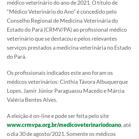
médico veterinário do ano de 2021. O título de
“Médico Veterinário do Ano” é concedido pelo
Conselho Regional de Medicina Veterinária do
Estado do Pará (CRMV/PA) ao profissional médico
veterinário que se destacou e pelos relevantes
serviços prestados a medicina veterinária no Estado
do Pará.
Os profissionais indicados este ano foram os
médicos veterinários: Cinthia Távora Albuquerque
Lopes, Jamir Júnior Paraguassu Macedo e Márcia
Valéria Bentes Alves.
A eleição é on-line e pode ser feita pelo site
www.crmvpa.org.br/medicoveterinariodoano
, até
o dia 30 de agosto/2021. Somente os médicos