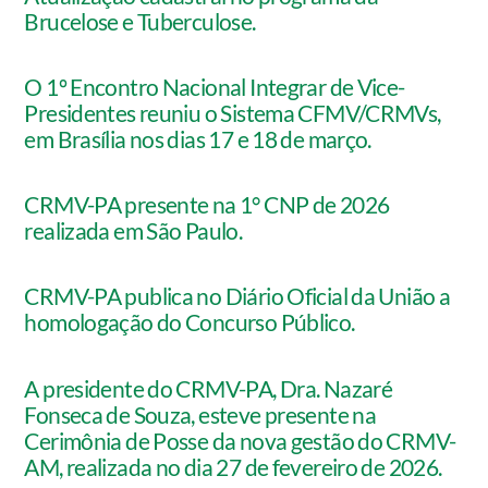
Brucelose e Tuberculose.
O 1º Encontro Nacional Integrar de Vice-
Presidentes reuniu o Sistema CFMV/CRMVs,
em Brasília nos dias 17 e 18 de março.
CRMV-PA presente na 1° CNP de 2026
realizada em São Paulo.
CRMV-PA publica no Diário Oficial da União a
homologação do Concurso Público.
A presidente do CRMV-PA, Dra. Nazaré
Fonseca de Souza, esteve presente na
Cerimônia de Posse da nova gestão do CRMV-
AM, realizada no dia 27 de fevereiro de 2026.