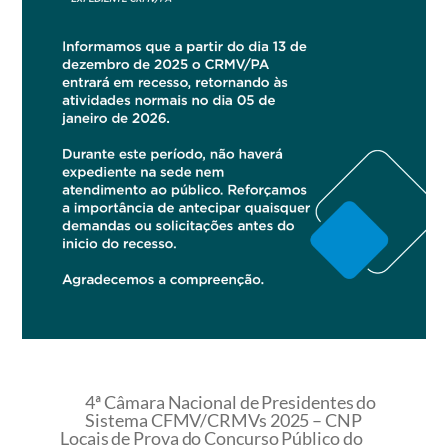
4ª Câmara Nacional de Presidentes do
Sistema CFMV/CRMVs 2025 – CNP
Locais de Prova do Concurso Público do