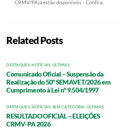
CRMV/PA já estão disponíveis – Confira.
Related Posts
DESTAQUES
,
NOTÍCIAS
,
ÚLTIMAS
Comunicado Oficial – Suspensão da
Realização do 50º SEMAVET/2026 em
Cumprimento à Lei nº 9.504/1997
DESTAQUES
,
NOTÍCIAS
,
SEM CATEGORIA
,
ÚLTIMAS
RESULTADO OFICIAL – ELEIÇÕES
CRMV-PA 2026