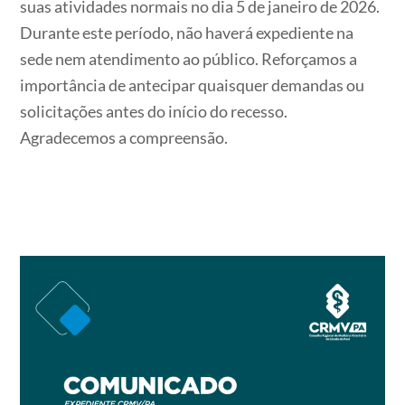
suas atividades normais no dia 5 de janeiro de 2026.
Durante este período, não haverá expediente na
sede nem atendimento ao público. Reforçamos a
importância de antecipar quaisquer demandas ou
solicitações antes do início do recesso.
Agradecemos a compreensão.