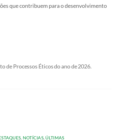
 ações que contribuem para o desenvolvimento
to de Processos Éticos do ano de 2026.
ESTAQUES
,
NOTÍCIAS
,
ÚLTIMAS