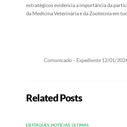
estratégicos evidencia a importância da parti
da Medicina Veterinária e da Zootecnia em tod
Comunicado – Expediente 12/01/202
Related Posts
DESTAQUES
,
NOTÍCIAS
,
ÚLTIMAS