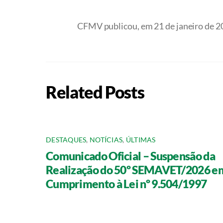
CFMV publicou, em 21 de janeiro de 20
Related Posts
DESTAQUES
,
NOTÍCIAS
,
ÚLTIMAS
Comunicado Oficial – Suspensão da
Realização do 50º SEMAVET/2026 e
Cumprimento à Lei nº 9.504/1997