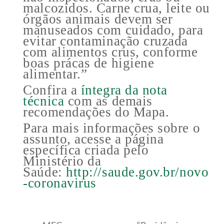
malcozidos. Carne crua, leite ou
órgãos animais devem ser
manuseados com cuidado, para
evitar contaminação cruzada
com alimentos crus, conforme
boas prácas de higiene
alimentar.”
Confira a
íntegra da nota
técnica
com as demais
recomendações do Mapa.
Para mais informações sobre o
assunto, acesse a página
específica criada pelo
Ministério da
Saúde:
http://saude.gov.br/novo
-coronavirus