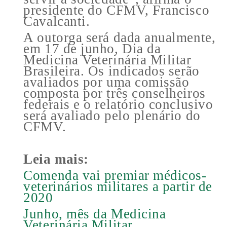
presidente do CFMV, Francisco
Cavalcanti.
A outorga será dada anualmente,
em 17 de junho, Dia da
Medicina Veterinária Militar
Brasileira. Os indicados serão
avaliados por uma comissão
composta por três conselheiros
federais e o relatório conclusivo
será avaliado pelo plenário do
CFMV.
Leia mais:
Comenda vai premiar médicos-
veterinários militares a partir de
2020
Junho, mês da Medicina
Veterinária Militar