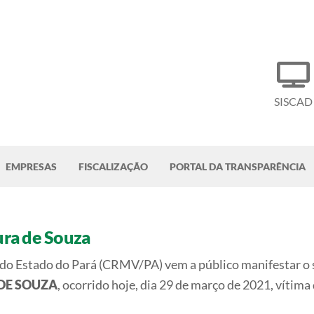
SISCAD
EMPRESAS
FISCALIZAÇÃO
PORTAL DA TRANSPARÊNCIA
ra de Souza
do Estado do Pará (CRMV/PA) vem a público manifestar o 
DE SOUZA
, ocorrido hoje, dia 29 de março de 2021, vítima