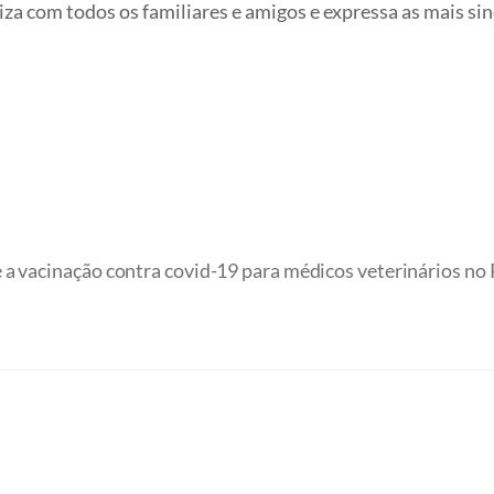
a com todos os familiares e amigos e expressa as mais sin
a vacinação contra covid-19 para médicos veterinários no 