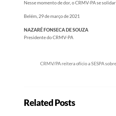
Nesse momento de dor, o CRMV-PA se solidariz
Belém, 29 de março de 2021
NAZARÉ FONSECA DE SOUZA
Presidente do CRMV-PA
CRMV/PA reitera ofício a SESPA sobre 
Related Posts