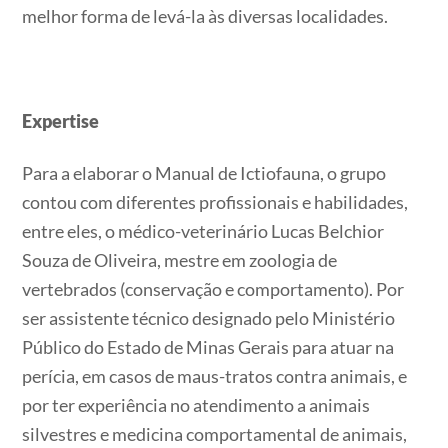
melhor forma de levá-la às diversas localidades.
Expertise
Para a elaborar o Manual de Ictiofauna, o grupo
contou com diferentes profissionais e habilidades,
entre eles, o médico-veterinário Lucas Belchior
Souza de Oliveira, mestre em zoologia de
vertebrados (conservação e comportamento). Por
ser assistente técnico designado pelo Ministério
Público do Estado de Minas Gerais para atuar na
perícia, em casos de maus-tratos contra animais, e
por ter experiência no atendimento a animais
silvestres e medicina comportamental de animais,