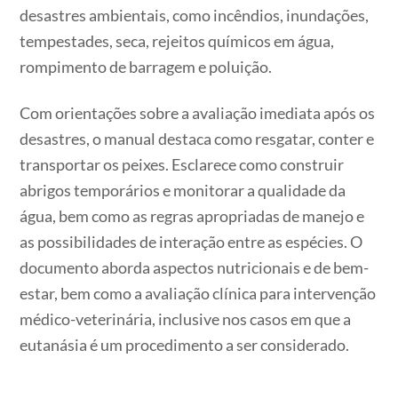
desastres ambientais, como incêndios, inundações,
tempestades, seca, rejeitos químicos em água,
rompimento de barragem e poluição.
Com orientações sobre a avaliação imediata após os
desastres, o manual destaca como resgatar, conter e
transportar os peixes. Esclarece como construir
abrigos temporários e monitorar a qualidade da
água, bem como as regras apropriadas de manejo e
as possibilidades de interação entre as espécies. O
documento aborda aspectos nutricionais e de bem-
estar, bem como a avaliação clínica para intervenção
médico-veterinária, inclusive nos casos em que a
eutanásia é um procedimento a ser considerado.