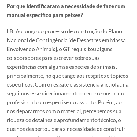
Por que identificaram a necessidade de fazer um
manual específico para peixes?
LB: Ao longo do processo de construção do Plano
Nacional de Contingência [de Desastres em Massa
Envolvendo Animais], o GT requisitou alguns
colaboradores para escrever sobre suas
experiências com algumas espécies de animais,
principalmente, no que tange aos resgates e tópicos
específicos. Com o resgate e assistência à ictiofauna,
seguimos esse direcionamento e recorremos a um
profissional com expertise no assunto. Porém, ao
nos depararmos com o material, percebemos sua
riqueza de detalhes e aprofundamento técnico, o
que nos despertou para a necessidade de construir