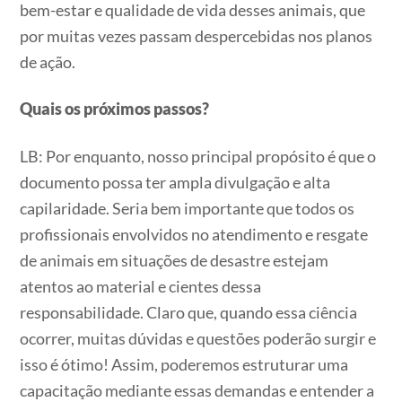
bem-estar e qualidade de vida desses animais, que
por muitas vezes passam despercebidas nos planos
de ação.
Quais os próximos passos?
LB: Por enquanto, nosso principal propósito é que o
documento possa ter ampla divulgação e alta
capilaridade. Seria bem importante que todos os
profissionais envolvidos no atendimento e resgate
de animais em situações de desastre estejam
atentos ao material e cientes dessa
responsabilidade. Claro que, quando essa ciência
ocorrer, muitas dúvidas e questões poderão surgir e
isso é ótimo! Assim, poderemos estruturar uma
capacitação mediante essas demandas e entender a