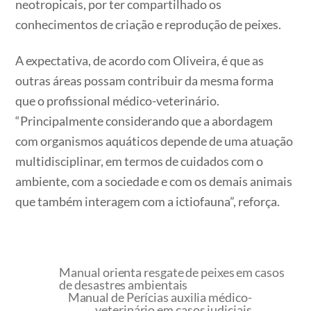
neotropicais, por ter compartilhado os
conhecimentos de criação e reprodução de peixes.
A expectativa, de acordo com Oliveira, é que as
outras áreas possam contribuir da mesma forma
que o profissional médico-veterinário.
“Principalmente considerando que a abordagem
com organismos aquáticos depende de uma atuação
multidisciplinar, em termos de cuidados com o
ambiente, com a sociedade e com os demais animais
que também interagem com a ictiofauna”, reforça.
Manual orienta resgate de peixes em casos
de desastres ambientais
Manual de Perícias auxilia médico-
veterinário em casos judiciais