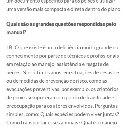
um documento específico para os peixes e utilizar
uma versão mais compacta e direta dentro do plano.
Quais são as grandes questões respondidas pelo
manual?
LB: O que existe é uma deficiência muito grande no
conhecimento por parte de técnicos e profissionais
em relação ao manejo, assistência e resgate de
peixes. Nos últimos anos, em situações de desastre
ou de medidas de prevenção de risco, como as
evacuações preventivas, por exemplo, os criatórios
de peixes sempre eram um ponto de fragilidade e
preocupação para os atores envolvidos. Perguntas
simples, como: Quais espécies podem viver juntas?
Como transportar esses animais? Qual é o manejo