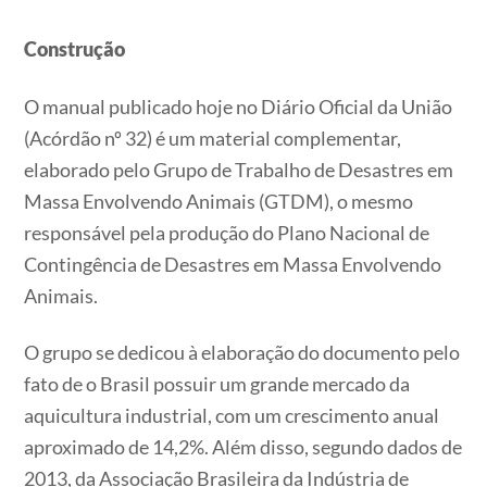
Construção
O manual publicado hoje no Diário Oficial da União
(Acórdão nº 32) é um material complementar,
elaborado pelo Grupo de Trabalho de Desastres em
Massa Envolvendo Animais (GTDM), o mesmo
responsável pela produção do Plano Nacional de
Contingência de Desastres em Massa Envolvendo
Animais.
O grupo se dedicou à elaboração do documento pelo
fato de o Brasil possuir um grande mercado da
aquicultura industrial, com um crescimento anual
aproximado de 14,2%. Além disso, segundo dados de
2013, da Associação Brasileira da Indústria de