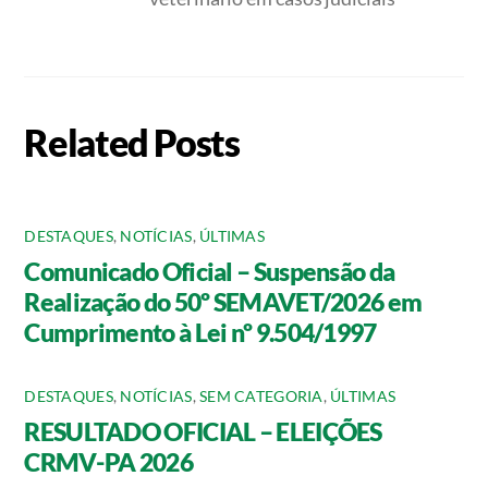
Related Posts
DESTAQUES
,
NOTÍCIAS
,
ÚLTIMAS
Comunicado Oficial – Suspensão da
Realização do 50º SEMAVET/2026 em
Cumprimento à Lei nº 9.504/1997
DESTAQUES
,
NOTÍCIAS
,
SEM CATEGORIA
,
ÚLTIMAS
RESULTADO OFICIAL – ELEIÇÕES
CRMV-PA 2026