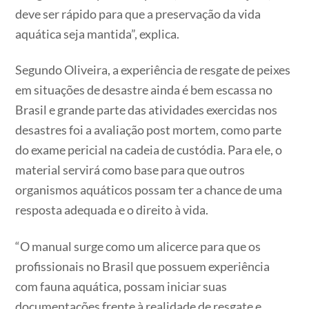
deve ser rápido para que a preservação da vida
aquática seja mantida”, explica.
Segundo Oliveira, a experiência de resgate de peixes
em situações de desastre ainda é bem escassa no
Brasil e grande parte das atividades exercidas nos
desastres foi a avaliação post mortem, como parte
do exame pericial na cadeia de custódia. Para ele, o
material servirá como base para que outros
organismos aquáticos possam ter a chance de uma
resposta adequada e o direito à vida.
“O manual surge como um alicerce para que os
profissionais no Brasil que possuem experiência
com fauna aquática, possam iniciar suas
documentações frente à realidade de resgate e