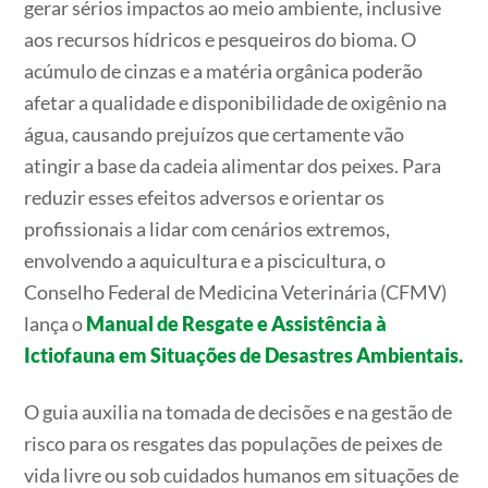
gerar sérios
impactos ao meio ambiente, inclusive
aos recursos hídricos e pesqueiros do bioma. O
acúmulo de cinzas e a matéria orgânica poderão
afetar a qualidade e disponibilidade de oxigênio na
água, causando prejuízos que certamente vão
atingir a base da cadeia alimentar dos peixes. Para
reduzir esses efeitos adversos e orientar os
profissionais a lidar com cenários extremos,
envolvendo a aquicultura e a piscicultura, o
Conselho Federal de Medicina Veterinária (CFMV)
lança o
Manual de Resgate e Assistência à
Ictiofauna em Situações de Desastres Ambientais.
O guia auxilia na tomada de decisões e na gestão de
risco para os resgates das populações de peixes de
vida livre ou sob cuidados humanos em situações de