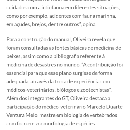
cuidados com a ictiofauna em diferentes situações,
como por exemplo, acidentes com fauna marinha,
em açudes, brejos, dentre outros”, opina.
Para a construção do manual, Oliveira revela que
foram consultadas as fontes básicas de medicina de
peixes, assim como a bibliografia referente à
medicina de desastres no mundo. “A contribuição foi
essencial para que esse plano surgisse de forma
adequada, através da troca de experiência com
médicos-veterinários, biólogos e zootecnistas”.
Além dos integrantes do GT, Oliveira destaca a
participação do médico-veterinário Marcelo Duarte
Ventura Melo, mestre em biologia de vertebrados
com foco em zoomorfologia de espécies