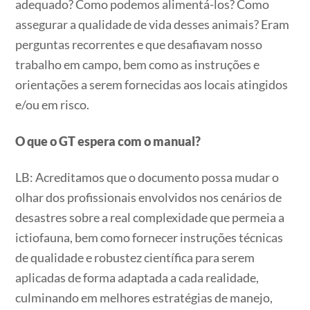
adequado? Como podemos alimentá-los? Como
assegurar a qualidade de vida desses animais? Eram
perguntas recorrentes e que desafiavam nosso
trabalho em campo, bem como as instruções e
orientações a serem fornecidas aos locais atingidos
e/ou em risco.
O que o GT espera com o manual?
LB: Acreditamos que o documento possa mudar o
olhar dos profissionais envolvidos nos cenários de
desastres sobre a real complexidade que permeia a
ictiofauna, bem como fornecer instruções técnicas
de qualidade e robustez científica para serem
aplicadas de forma adaptada a cada realidade,
culminando em melhores estratégias de manejo,