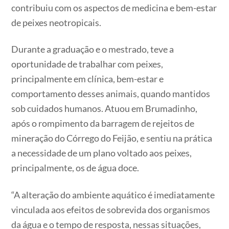
contribuiu com os aspectos de medicina e bem-estar
de peixes neotropicais.
Durante a graduação e o mestrado, teve a
oportunidade de trabalhar com peixes,
principalmente em clínica, bem-estar e
comportamento desses animais, quando mantidos
sob cuidados humanos. Atuou em Brumadinho,
após o rompimento da barragem de rejeitos de
mineração do Córrego do Feijão, e sentiu na prática
a necessidade de um plano voltado aos peixes,
principalmente, os de água doce.
“A alteração do ambiente aquático é imediatamente
vinculada aos efeitos de sobrevida dos organismos
da água e o tempo de resposta, nessas situações,