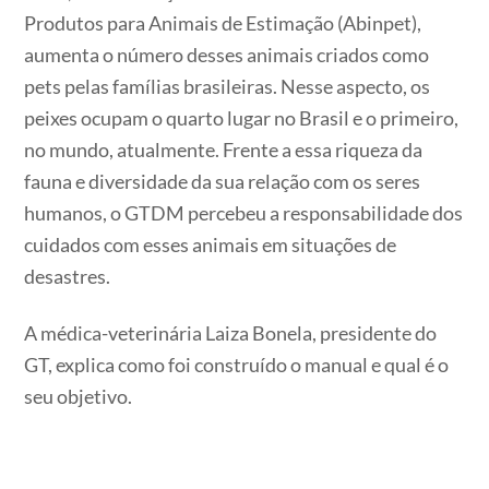
Produtos para Animais de Estimação (Abinpet),
aumenta o número desses animais criados como
pets pelas famílias brasileiras. Nesse aspecto, os
peixes ocupam o quarto lugar no Brasil e o primeiro,
no mundo, atualmente. Frente a essa riqueza da
fauna e diversidade da sua relação com os seres
humanos, o GTDM percebeu a responsabilidade dos
cuidados com esses animais em situações de
desastres.
A médica-veterinária Laiza Bonela, presidente do
GT, explica como foi construído o manual e qual é o
seu objetivo.