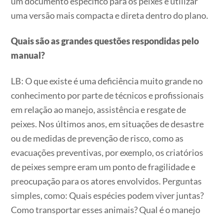
um documento específico para os peixes e utilizar
uma versão mais compacta e direta dentro do plano.
Quais são as grandes questões respondidas pelo
manual?
LB: O que existe é uma deficiência muito grande no
conhecimento por parte de técnicos e profissionais
em relação ao manejo, assistência e resgate de
peixes. Nos últimos anos, em situações de desastre
ou de medidas de prevenção de risco, como as
evacuações preventivas, por exemplo, os criatórios
de peixes sempre eram um ponto de fragilidade e
preocupação para os atores envolvidos. Perguntas
simples, como: Quais espécies podem viver juntas?
Como transportar esses animais? Qual é o manejo