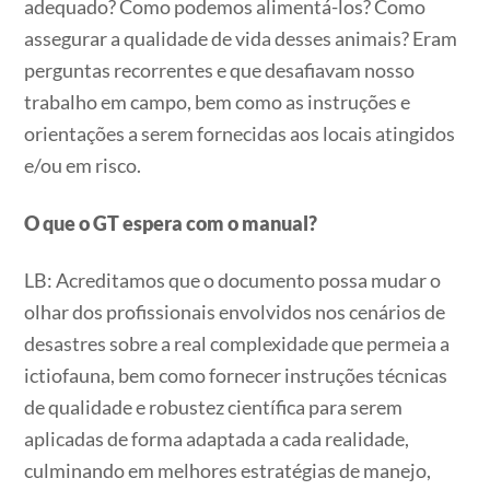
adequado? Como podemos alimentá-los? Como
assegurar a qualidade de vida desses animais? Eram
perguntas recorrentes e que desafiavam nosso
trabalho em campo, bem como as instruções e
orientações a serem fornecidas aos locais atingidos
e/ou em risco.
O que o GT espera com o manual?
LB: Acreditamos que o documento possa mudar o
olhar dos profissionais envolvidos nos cenários de
desastres sobre a real complexidade que permeia a
ictiofauna, bem como fornecer instruções técnicas
de qualidade e robustez científica para serem
aplicadas de forma adaptada a cada realidade,
culminando em melhores estratégias de manejo,