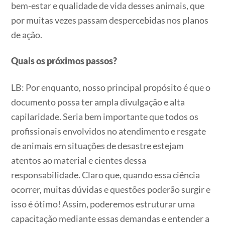
bem-estar e qualidade de vida desses animais, que
por muitas vezes passam despercebidas nos planos
de ação.
Quais os próximos passos?
LB: Por enquanto, nosso principal propósito é que o
documento possa ter ampla divulgação e alta
capilaridade. Seria bem importante que todos os
profissionais envolvidos no atendimento e resgate
de animais em situações de desastre estejam
atentos ao material e cientes dessa
responsabilidade. Claro que, quando essa ciência
ocorrer, muitas dúvidas e questões poderão surgir e
isso é ótimo! Assim, poderemos estruturar uma
capacitação mediante essas demandas e entender a