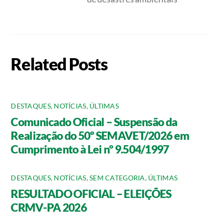
Related Posts
DESTAQUES
,
NOTÍCIAS
,
ÚLTIMAS
Comunicado Oficial – Suspensão da
Realização do 50º SEMAVET/2026 em
Cumprimento à Lei nº 9.504/1997
DESTAQUES
,
NOTÍCIAS
,
SEM CATEGORIA
,
ÚLTIMAS
RESULTADO OFICIAL – ELEIÇÕES
CRMV-PA 2026