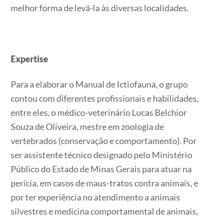
melhor forma de levá-la às diversas localidades.
Expertise
Para a elaborar o Manual de Ictiofauna, o grupo
contou com diferentes profissionais e habilidades,
entre eles, o médico-veterinário Lucas Belchior
Souza de Oliveira, mestre em zoologia de
vertebrados (conservação e comportamento). Por
ser assistente técnico designado pelo Ministério
Público do Estado de Minas Gerais para atuar na
perícia, em casos de maus-tratos contra animais, e
por ter experiência no atendimento a animais
silvestres e medicina comportamental de animais,