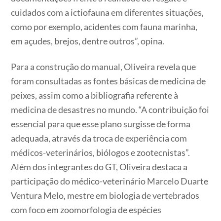
cuidados com a ictiofauna em diferentes situações,
como por exemplo, acidentes com fauna marinha,
em açudes, brejos, dentre outros”, opina.
Para a construção do manual, Oliveira revela que
foram consultadas as fontes básicas de medicina de
peixes, assim como a bibliografia referente à
medicina de desastres no mundo. “A contribuição foi
essencial para que esse plano surgisse de forma
adequada, através da troca de experiência com
médicos-veterinários, biólogos e zootecnistas”.
Além dos integrantes do GT, Oliveira destaca a
participação do médico-veterinário Marcelo Duarte
Ventura Melo, mestre em biologia de vertebrados
com foco em zoomorfologia de espécies