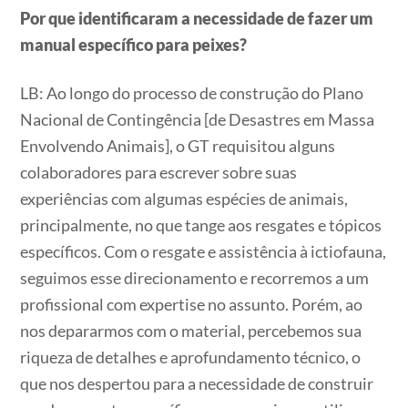
Por que identificaram a necessidade de fazer um
manual específico para peixes?
LB: Ao longo do processo de construção do Plano
Nacional de Contingência [de Desastres em Massa
Envolvendo Animais], o GT requisitou alguns
colaboradores para escrever sobre suas
experiências com algumas espécies de animais,
principalmente, no que tange aos resgates e tópicos
específicos. Com o resgate e assistência à ictiofauna,
seguimos esse direcionamento e recorremos a um
profissional com expertise no assunto. Porém, ao
nos depararmos com o material, percebemos sua
riqueza de detalhes e aprofundamento técnico, o
que nos despertou para a necessidade de construir