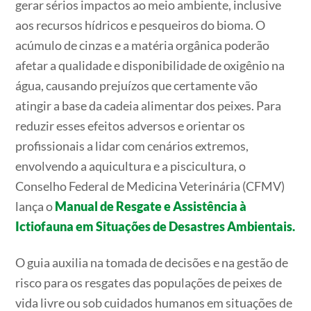
gerar sérios
impactos ao meio ambiente, inclusive
aos recursos hídricos e pesqueiros do bioma. O
acúmulo de cinzas e a matéria orgânica poderão
afetar a qualidade e disponibilidade de oxigênio na
água, causando prejuízos que certamente vão
atingir a base da cadeia alimentar dos peixes. Para
reduzir esses efeitos adversos e orientar os
profissionais a lidar com cenários extremos,
envolvendo a aquicultura e a piscicultura, o
Conselho Federal de Medicina Veterinária (CFMV)
lança o
Manual de Resgate e Assistência à
Ictiofauna em Situações de Desastres Ambientais.
O guia auxilia na tomada de decisões e na gestão de
risco para os resgates das populações de peixes de
vida livre ou sob cuidados humanos em situações de