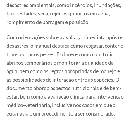
desastres ambientais, como incêndios, inundações,
tempestades, seca, rejeitos químicos em água,
rompimento de barragem e poluição.
Com orientações sobre a avaliação imediata após os
desastres, o manual destaca como resgatar, conter e
transportar os peixes. Esclarece como construir
abrigos temporários e monitorar a qualidade da
água, bem como as regras apropriadas de manejo e
as possibilidades de interação entre as espécies. O
documento aborda aspectos nutricionais e de bem-
estar, bem como a avaliação clínica para intervenção
médico-veterinária, inclusive nos casos em que a
eutanásia é um procedimento a ser considerado.