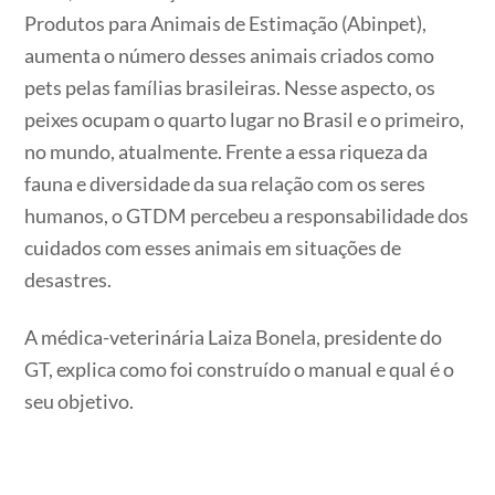
Produtos para Animais de Estimação (Abinpet),
aumenta o número desses animais criados como
pets pelas famílias brasileiras. Nesse aspecto, os
peixes ocupam o quarto lugar no Brasil e o primeiro,
no mundo, atualmente. Frente a essa riqueza da
fauna e diversidade da sua relação com os seres
humanos, o GTDM percebeu a responsabilidade dos
cuidados com esses animais em situações de
desastres.
A médica-veterinária Laiza Bonela, presidente do
GT, explica como foi construído o manual e qual é o
seu objetivo.