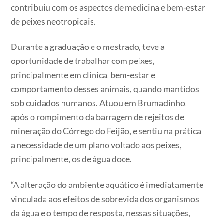
contribuiu com os aspectos de medicina e bem-estar
de peixes neotropicais.
Durante a graduação e o mestrado, teve a
oportunidade de trabalhar com peixes,
principalmente em clínica, bem-estar e
comportamento desses animais, quando mantidos
sob cuidados humanos. Atuou em Brumadinho,
após o rompimento da barragem de rejeitos de
mineração do Córrego do Feijão, e sentiu na prática
a necessidade de um plano voltado aos peixes,
principalmente, os de água doce.
“A alteração do ambiente aquático é imediatamente
vinculada aos efeitos de sobrevida dos organismos
da água e o tempo de resposta, nessas situações,