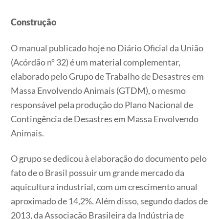
Construção
O manual publicado hoje no Diário Oficial da União
(Acórdão nº 32) é um material complementar,
elaborado pelo Grupo de Trabalho de Desastres em
Massa Envolvendo Animais (GTDM), o mesmo
responsável pela produção do Plano Nacional de
Contingência de Desastres em Massa Envolvendo
Animais.
O grupo se dedicou à elaboração do documento pelo
fato de o Brasil possuir um grande mercado da
aquicultura industrial, com um crescimento anual
aproximado de 14,2%. Além disso, segundo dados de
2013, da Associação Brasileira da Indústria de