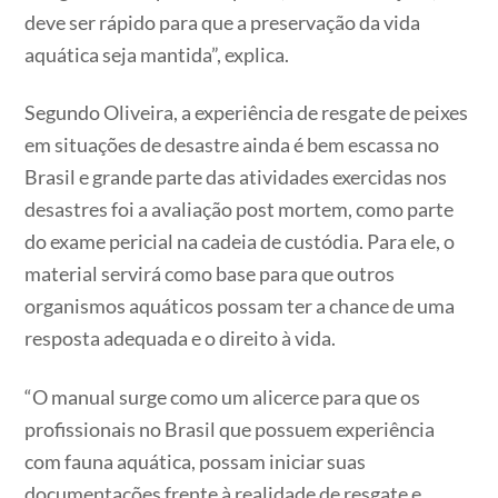
deve ser rápido para que a preservação da vida
aquática seja mantida”, explica.
Segundo Oliveira, a experiência de resgate de peixes
em situações de desastre ainda é bem escassa no
Brasil e grande parte das atividades exercidas nos
desastres foi a avaliação post mortem, como parte
do exame pericial na cadeia de custódia. Para ele, o
material servirá como base para que outros
organismos aquáticos possam ter a chance de uma
resposta adequada e o direito à vida.
“O manual surge como um alicerce para que os
profissionais no Brasil que possuem experiência
com fauna aquática, possam iniciar suas
documentações frente à realidade de resgate e