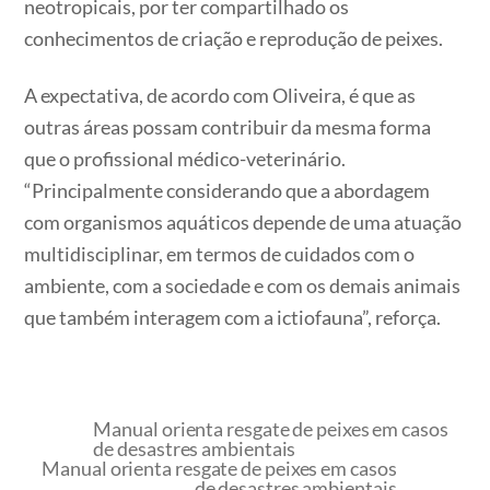
neotropicais, por ter compartilhado os
conhecimentos de criação e reprodução de peixes.
A expectativa, de acordo com Oliveira, é que as
outras áreas possam contribuir da mesma forma
que o profissional médico-veterinário.
“Principalmente considerando que a abordagem
com organismos aquáticos depende de uma atuação
multidisciplinar, em termos de cuidados com o
ambiente, com a sociedade e com os demais animais
que também interagem com a ictiofauna”, reforça.
Manual orienta resgate de peixes em casos
de desastres ambientais
Manual orienta resgate de peixes em casos
de desastres ambientais