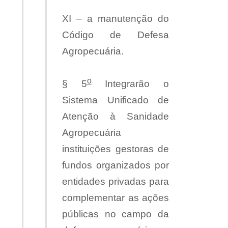
XI – a manutenção do
Código de Defesa
Agropecuária.
o
§ 5
Integrarão o
Sistema Unificado de
Atenção à Sanidade
Agropecuária
instituições gestoras de
fundos organizados por
entidades privadas para
complementar as ações
públicas no campo da