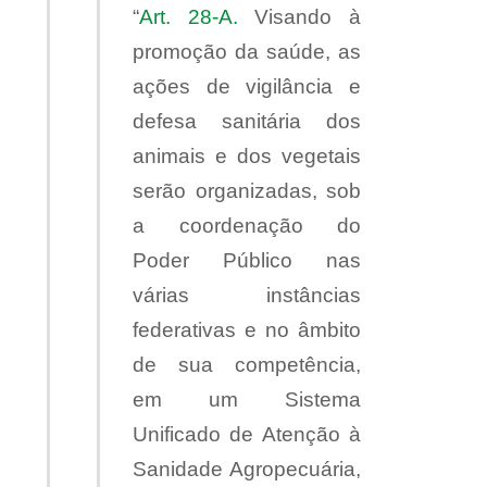
“
Art. 28-A.
Visando à
promoção da saúde, as
ações de vigilância e
defesa sanitária dos
animais e dos vegetais
serão organizadas, sob
a coordenação do
Poder Público nas
várias instâncias
federativas e no âmbito
de sua competência,
em um Sistema
Unificado de Atenção à
Sanidade Agropecuária,