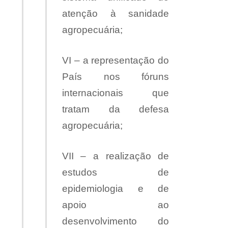
atenção à sanidade
agropecuária;
VI – a representação do
País nos fóruns
internacionais que
tratam da defesa
agropecuária;
VII – a realização de
estudos de
epidemiologia e de
apoio ao
desenvolvimento do