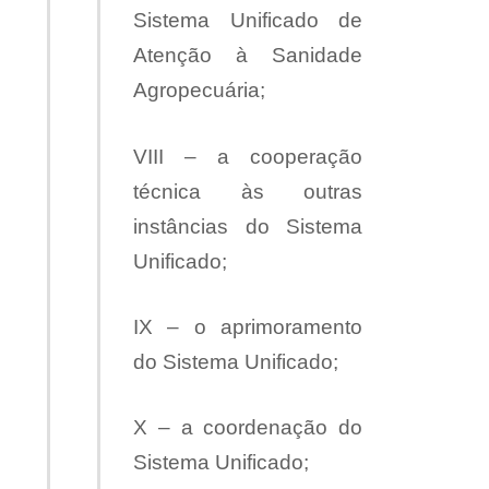
Sistema Unificado de
Atenção à Sanidade
Agropecuária;
VIII – a cooperação
técnica às outras
instâncias do Sistema
Unificado;
IX – o aprimoramento
do Sistema Unificado;
X – a coordenação do
Sistema Unificado;