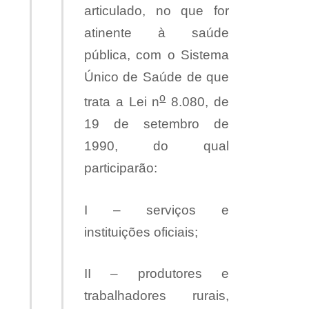
articulado, no que for
atinente à saúde
pública, com o Sistema
Único de Saúde de que
o
trata a Lei n
8.080, de
19 de setembro de
1990, do qual
participarão:
I – serviços e
instituições oficiais;
II – produtores e
trabalhadores rurais,