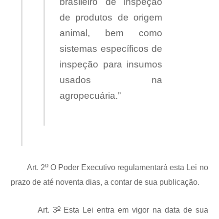
brasileiro de inspeção
de produtos de origem
animal, bem como
sistemas específicos de
inspeção para insumos
usados na
agropecuária.”
o
Art. 2
O Poder Executivo regulamentará esta Lei no
prazo de até noventa dias, a contar de sua publicação.
o
Art. 3
Esta Lei entra em vigor na data de sua