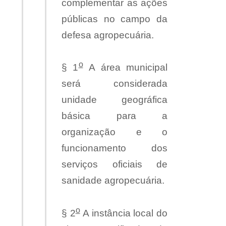
complementar as ações
públicas no campo da
defesa agropecuária.
o
§ 1
A área municipal
será considerada
unidade geográfica
básica para a
organização e o
funcionamento dos
serviços oficiais de
sanidade agropecuária.
o
§ 2
A instância local do