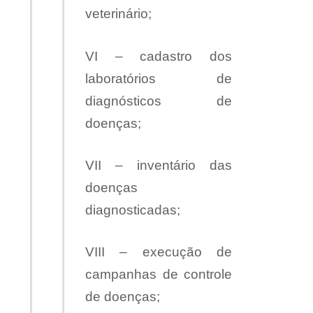
veterinário;
VI – cadastro dos
laboratórios de
diagnósticos de
doenças;
VII – inventário das
doenças
diagnosticadas;
VIII – execução de
campanhas de controle
de doenças;