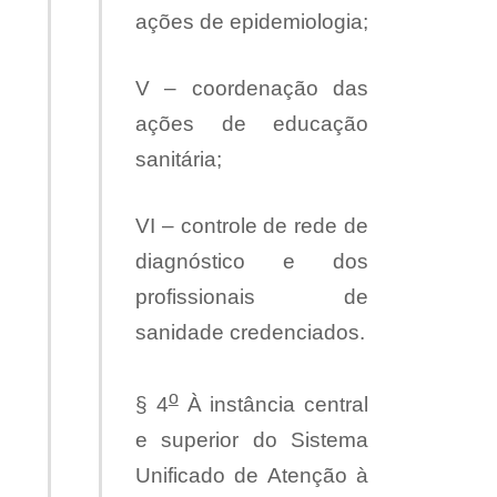
ações de epidemiologia;
V – coordenação das
ações de educação
sanitária;
VI – controle de rede de
diagnóstico e dos
profissionais de
sanidade credenciados.
o
§ 4
À instância central
e superior do Sistema
Unificado de Atenção à