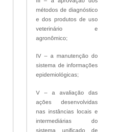
III – a aprovação dos
métodos de diagnóstico
e dos produtos de uso
veterinário e
agronômico;
IV – a manutenção do
sistema de informações
epidemiológicas;
V – a avaliação das
ações desenvolvidas
nas instâncias locais e
intermediárias do
sistema unificado de