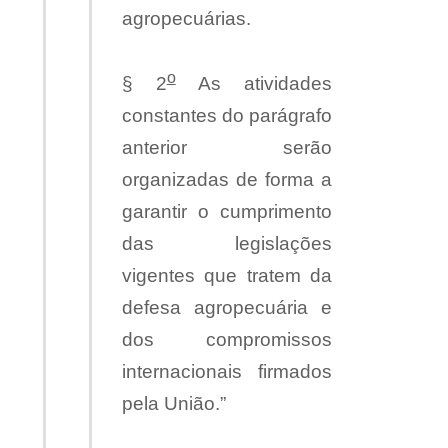
agropecuárias.
o
§ 2
As atividades
constantes do parágrafo
anterior serão
organizadas de forma a
garantir o cumprimento
das legislações
vigentes que tratem da
defesa agropecuária e
dos compromissos
internacionais firmados
pela União.”