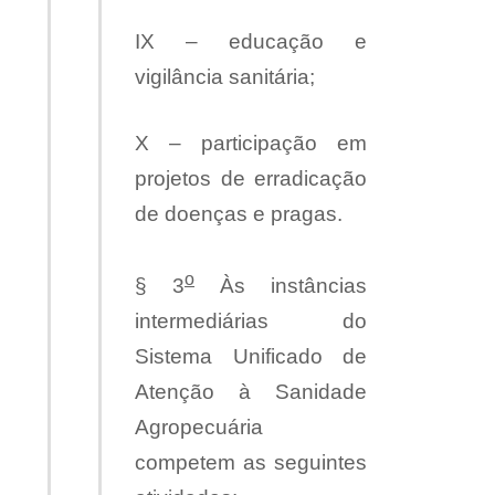
IX – educação e
vigilância sanitária;
X – participação em
projetos de erradicação
de doenças e pragas.
o
§ 3
Às instâncias
intermediárias do
Sistema Unificado de
Atenção à Sanidade
Agropecuária
competem as seguintes