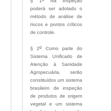
§ 1
Na inspeção
poderá ser adotado o
método de análise de
riscos e pontos críticos
de controle.
o
§ 2
Como parte do
Sistema Unificado de
Atenção à Sanidade
Agropecuária, serão
constituídos um sistema
brasileiro de inspeção
de produtos de origem
vegetal e um sistema