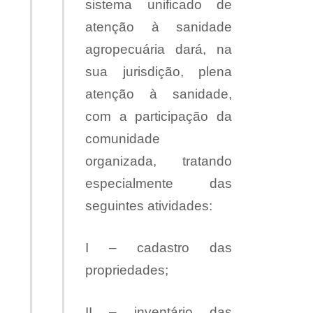
sistema unificado de
atenção à sanidade
agropecuária dará, na
sua jurisdição, plena
atenção à sanidade,
com a participação da
comunidade
organizada, tratando
especialmente das
seguintes atividades:
I – cadastro das
propriedades;
II – inventário das