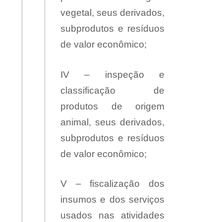
vegetal, seus derivados,
subprodutos e resíduos
de valor econômico;
IV – inspeção e
classificação de
produtos de origem
animal, seus derivados,
subprodutos e resíduos
de valor econômico;
V – fiscalização dos
insumos e dos serviços
usados nas atividades