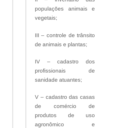
populações animais e
vegetais;
III – controle de trânsito
de animais e plantas;
IV – cadastro dos
profissionais de
sanidade atuantes;
V – cadastro das casas
de comércio de
produtos de uso
agronômico e