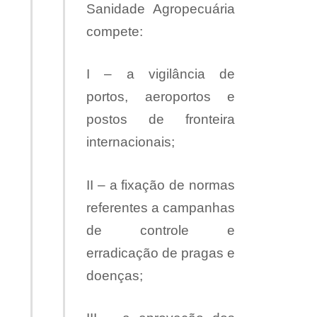
Sanidade Agropecuária
compete:
I – a vigilância de
portos, aeroportos e
postos de fronteira
internacionais;
II – a fixação de normas
referentes a campanhas
de controle e
erradicação de pragas e
doenças;