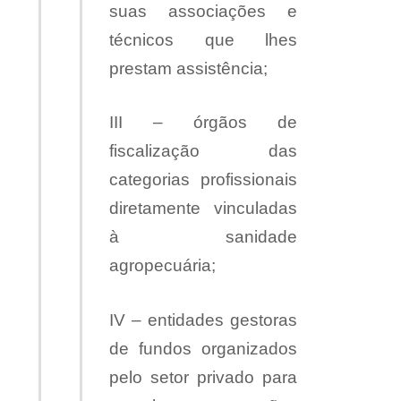
suas associações e
técnicos que lhes
prestam assistência;
III – órgãos de
fiscalização das
categorias profissionais
diretamente vinculadas
à sanidade
agropecuária;
IV – entidades gestoras
de fundos organizados
pelo setor privado para