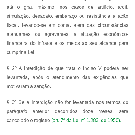
até o grau máximo, nos casos de artifício, ardil,
simulação, desacato, embaraço ou resistência a ação
fiscal, levando-se em conta, além das circunstâncias
atenuantes ou agravantes, a situação econômico-
financeira do infrator e os meios ao seu alcance para
cumprir a Lei.
§ 2º A interdição de que trata o inciso V poderá ser
levantada, após o atendimento das exigências que
motivaram a sanção.
§ 3º Se a interdição não for levantada nos termos do
parágrafo anterior, decorridos doze meses, será
cancelado o registro
(art. 7º da Lei nº 1.283, de 1950).