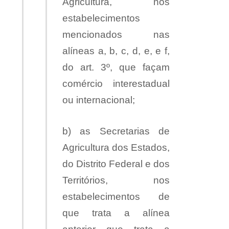
Agricultura, nos
estabelecimentos
mencionados nas
alíneas a, b, c, d, e, e f,
do art. 3º, que façam
comércio interestadual
ou internacional;
b) as Secretarias de
Agricultura dos Estados,
do Distrito Federal e dos
Territórios, nos
estabelecimentos de
que trata a alínea