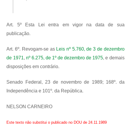
Art. 5º Esta Lei entra em vigor na data de sua
publicação.
Art. 6º. Revogam-se as
Leis nº 5.760, de 3 de dezembro
de 1971
,
nº 6.275, de 1º de dezembro de 1975
, e demais
disposições em contrário.
Senado Federal, 23 de novembro de 1989; 168º. da
Independência e 101º. da República.
NELSON CARNEIRO
Este texto não substitui o publicado no DOU de 24.11.1989