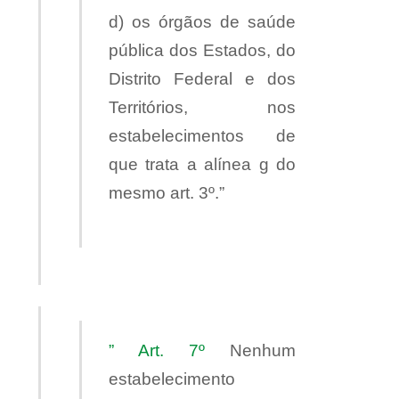
d) os órgãos de saúde
pública dos Estados, do
Distrito Federal e dos
Territórios, nos
estabelecimentos de
que trata a alínea g do
mesmo art. 3º.”
” Art. 7º
Nenhum
estabelecimento