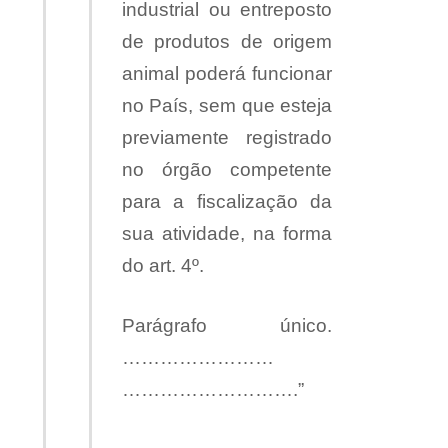
industrial ou entreposto
de produtos de origem
animal poderá funcionar
no País, sem que esteja
previamente registrado
no órgão competente
para a fiscalização da
sua atividade, na forma
do art. 4º.
Parágrafo único.
……………………
……………………….”