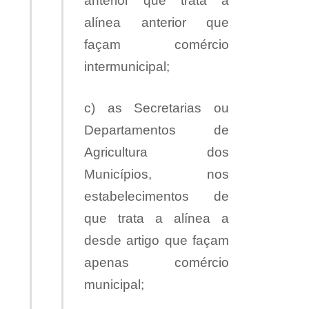
anterior que trata a
alínea anterior que
façam comércio
intermunicipal;
c) as Secretarias ou
Departamentos de
Agricultura dos
Municípios, nos
estabelecimentos de
que trata a alínea a
desde artigo que façam
apenas comércio
municipal;