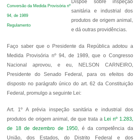
Dispõe sobre inspeção
Conversão da Medida Provisória nº
sanitária e industrial dos
94, de 1989
produtos de origem animal,
Regulamento
e dá outras providências.
Faço saber que o Presidente da República adotou a
Medida Provisória nº 94, de 1989, que o Congresso
Nacional aprovou, e eu, NELSON CARNEIRO,
Presidente do Senado Federal, para os efeitos do
disposto no parágrafo único do art. 62 da Constituição
Federal, promulgo a seguinte Lei:
Art. 1º A prévia inspeção sanitária e industrial dos
produtos de origem animal, de que trata a
Lei nº 1.283,
de 18 de dezembro de 1950
, é da competência da
União, dos Estados, do Distrito Federal e dos