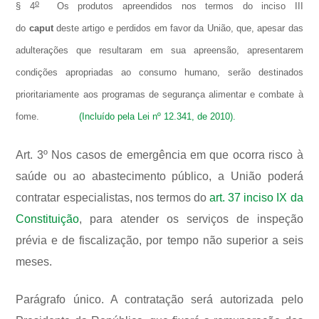
o
§ 4
Os produtos apreendidos nos termos do inciso III
do
caput
deste artigo e perdidos em favor da União, que, apesar das
adulterações que resultaram em sua apreensão, apresentarem
condições apropriadas ao consumo humano, serão destinados
prioritariamente aos programas de segurança alimentar e combate à
fome.
(Incluído pela Lei nº 12.341, de 2010).
Art. 3º Nos casos de emergência em que ocorra risco à
saúde ou ao abastecimento público, a União poderá
contratar especialistas, nos termos do
art. 37 inciso IX da
Constituição
, para atender os serviços de inspeção
prévia e de fiscalização, por tempo não superior a seis
meses.
Parágrafo único. A contratação será autorizada pelo