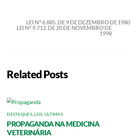
LEI Nº 6.885, DE 9 DE DEZEMBRO DE 1980
LEI Nº 9.712, DE 20 DE NOVEMBRO DE
1998
Related Posts
DESTAQUES
,
LEIS
,
ÚLTIMAS
PROPAGANDA NA MEDICINA
VETERINÁRIA