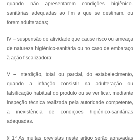
quando não apresentarem condições higiênico-
sanitárias adequadas ao fim a que se destinam, ou
forem adulteradas;
IV – suspensão de atividade que cause risco ou ameaça
de natureza higiênico-sanitária ou no caso de embaraço
à ação fiscalizadora;
V – interdição, total ou parcial, do estabelecimento,
quando a infração consistir na adulteração ou
falsificação habitual do produto ou se verificar, mediante
inspeção técnica realizada pela autoridade competente,
a inexistência de condições higiênico-sanitárias
adequadas.
§ 1º As multas previstas neste artigo serão agravadas