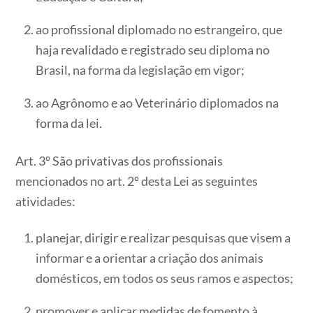
ao profissional diplomado no estrangeiro, que
haja revalidado e registrado seu diploma no
Brasil, na forma da legislação em vigor;
ao Agrônomo e ao Veterinário diplomados na
forma da lei.
Art. 3º São privativas dos profissionais
mencionados no art. 2º desta Lei as seguintes
atividades:
planejar, dirigir e realizar pesquisas que visem a
informar e a orientar a criação dos animais
domésticos, em todos os seus ramos e aspectos;
promover e aplicar medidas de fomento à