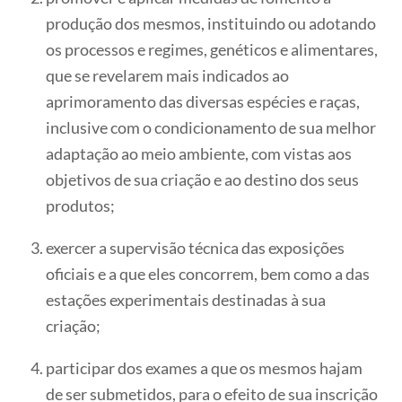
produção dos mesmos, instituindo ou adotando
os processos e regimes, genéticos e alimentares,
que se revelarem mais indicados ao
aprimoramento das diversas espécies e raças,
inclusive com o condicionamento de sua melhor
adaptação ao meio ambiente, com vistas aos
objetivos de sua criação e ao destino dos seus
produtos;
exercer a supervisão técnica das exposições
oficiais e a que eles concorrem, bem como a das
estações experimentais destinadas à sua
criação;
participar dos exames a que os mesmos hajam
de ser submetidos, para o efeito de sua inscrição