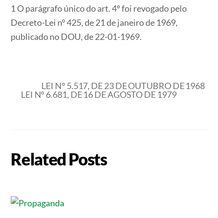
1 O parágrafo único do art. 4º foi revogado pelo
Decreto-Lei nº 425, de 21 de janeiro de 1969,
publicado no DOU, de 22-01-1969.
LEI Nº 5.517, DE 23 DE OUTUBRO DE 1968
LEI Nº 6.681, DE 16 DE AGOSTO DE 1979
Related Posts