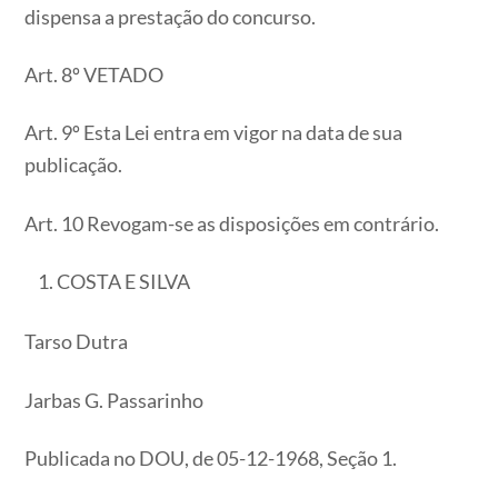
dispensa a prestação do concurso.
Art. 8º VETADO
Art. 9º Esta Lei entra em vigor na data de sua
publicação.
Art. 10 Revogam-se as disposições em contrário.
COSTA E SILVA
Tarso Dutra
Jarbas G. Passarinho
Publicada no DOU, de 05-12-1968, Seção 1.