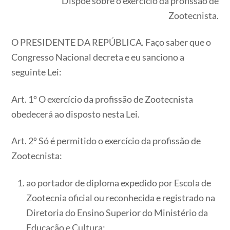
Dispõe sobre o exercício da profissão de
Zootecnista.
O PRESIDENTE DA REPÚBLICA. Faço saber que o
Congresso Nacional decreta e eu sanciono a
seguinte Lei:
Art. 1º O exercício da profissão de Zootecnista
obedecerá ao disposto nesta Lei.
Art. 2º Só é permitido o exercício da profissão de
Zootecnista:
ao portador de diploma expedido por Escola de
Zootecnia oficial ou reconhecida e registrado na
Diretoria do Ensino Superior do Ministério da
Educação e Cultura;