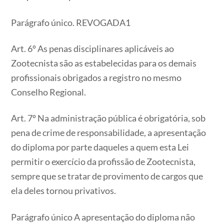
Parágrafo único. REVOGADA1
Art. 6º As penas disciplinares aplicáveis ao
Zootecnista são as estabelecidas para os demais
profissionais obrigados a registro no mesmo
Conselho Regional.
Art. 7º Na administração pública é obrigatória, sob
pena de crime de responsabilidade, a apresentação
do diploma por parte daqueles a quem esta Lei
permitir o exercício da profissão de Zootecnista,
sempre que se tratar de provimento de cargos que
ela deles tornou privativos.
Parágrafo único A apresentação do diploma não