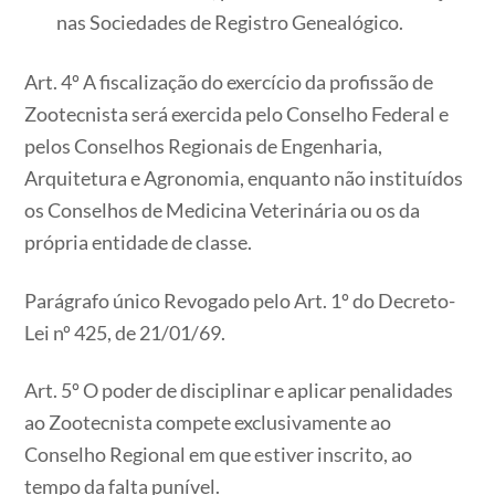
nas Sociedades de Registro Genealógico.
Art. 4º A fiscalização do exercício da profissão de
Zootecnista será exercida pelo Conselho Federal e
pelos Conselhos Regionais de Engenharia,
Arquitetura e Agronomia, enquanto não instituídos
os Conselhos de Medicina Veterinária ou os da
própria entidade de classe.
Parágrafo único Revogado pelo Art. 1º do Decreto-
Lei nº 425, de 21/01/69.
Art. 5º O poder de disciplinar e aplicar penalidades
ao Zootecnista compete exclusivamente ao
Conselho Regional em que estiver inscrito, ao
tempo da falta punível.