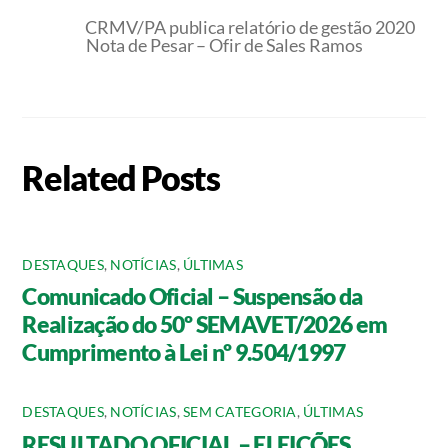
CRMV/PA publica relatório de gestão 2020
Nota de Pesar – Ofir de Sales Ramos
Related Posts
DESTAQUES
,
NOTÍCIAS
,
ÚLTIMAS
Comunicado Oficial – Suspensão da
Realização do 50º SEMAVET/2026 em
Cumprimento à Lei nº 9.504/1997
DESTAQUES
,
NOTÍCIAS
,
SEM CATEGORIA
,
ÚLTIMAS
RESULTADO OFICIAL – ELEIÇÕES