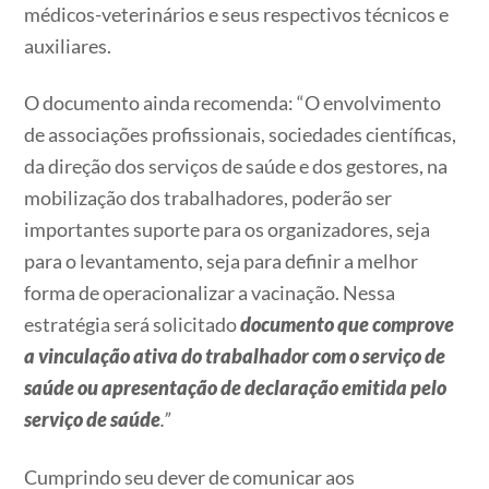
médicos-veterinários e seus respectivos técnicos e
auxiliares.
O documento ainda recomenda: “O envolvimento
de associações profissionais, sociedades científicas,
da direção dos serviços de saúde e dos gestores, na
mobilização dos trabalhadores, poderão ser
importantes suporte para os organizadores, seja
para o levantamento, seja para definir a melhor
forma de operacionalizar a vacinação. Nessa
estratégia será solicitado
documento que comprove
a vinculação ativa do trabalhador com o serviço de
saúde ou apresentação de declaração emitida pelo
serviço de saúde
.”
Cumprindo seu dever de comunicar aos