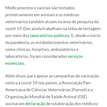
Medicamentos e vacinas são testados
primeiramente em animais e os médicos-
veterinários também atuam na área de pesquisa da
covid-19. Eles ainda trabalham na linha de testagem
por meio dos
laboratórios públicos
. E, desde o início
da pandemia, os estabelecimentos veterinários,
como clínicas, hospitais, ambulatórios e
laboratórios, foram considerados
serviços
essenciais
.
Além disso, para apoiar as campanhas de vacinação
contra a covid-19 nos países, a Associação Pan-
Americana de Ciências Veterinárias (Panvet) e a
Organização Mundial de Saúde Animal (OIE)
assinaram
declaração
de colaboração dos médicos-