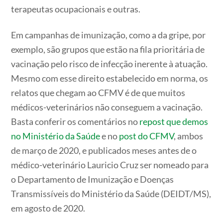
terapeutas ocupacionais e outras.
Em campanhas de imunização, como a da gripe, por
exemplo, são grupos que estão na fila prioritária de
vacinação pelo risco de infecção inerente à atuação.
Mesmo com esse direito estabelecido em norma, os
relatos que chegam ao CFMV é de que muitos
médicos-veterinários não conseguem a vacinação.
Basta conferir os comentários no
repost que demos
no Ministério da Saúde
e no
post do CFMV
, ambos
de março de 2020, e publicados meses antes de o
médico-veterinário Lauricio Cruz ser nomeado para
o Departamento de Imunização e Doenças
Transmissíveis do Ministério da Saúde (DEIDT/MS),
em agosto de 2020.