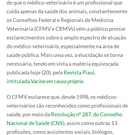
de que o médico-veterinário é um profissional que
cuida apenas da saúde dos animais, constantemente
os Conselhos Federal e Regionais de Medicina
Veterinária (CFMV e CRMVs) vêm a público prestar
esclarecimentos sobre o amplo espectro de atuação
do médico-veterinário, especialmente na área de
saúde pública. Mais uma vez, a elucidação se torna
necessária, tendo em vista a matéria equivocada
publicada hoje (20), pela
Revista Piauí,
intitulada
Vacina em causa própria
.
O CFMV esclarece que, desde 1998, os médicos-
veterinários são reconhecidos como profissionais de
saúde, por meio da
Resolução nº 287, do Conselho
Nacional de Saúde (CNS)
, assim como outras 13
profissões, como assistentes sociais, biólogos,