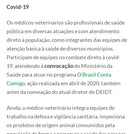
Covid-19
Os médicos-veterinários são profissionais de saúde
pública em diversas atuações e com atendimento
direto à população, como integrantes das equipes de
atenção básica à saúde de diversos municípios.
Participam de equipes no combate direto à covid-
19, atendendo à
convocação
do Ministério da
Saúde para atuar no programa
O Brasil Conta
Comigo
, ação realizada em abril de 2020, também
antes da nomeação do atual diretor do DEIDT.
Ainda, o médico-veterinário integra equipes de
trabalho na defesa e vigilância sanitária, inspeciona
os produtos de origem animal consumidos pela
população de forma a preservar a saúde das pessoas.