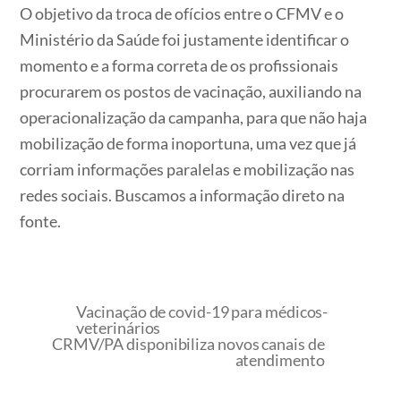
O objetivo da troca de ofícios entre o CFMV e o
Ministério da Saúde foi justamente identificar o
momento e a forma correta de os profissionais
procurarem os postos de vacinação, auxiliando na
operacionalização da campanha, para que não haja
mobilização de forma inoportuna, uma vez que já
corriam informações paralelas e mobilização nas
redes sociais. Buscamos a informação direto na
fonte.
Vacinação de covid-19 para médicos-
veterinários
CRMV/PA disponibiliza novos canais de
atendimento