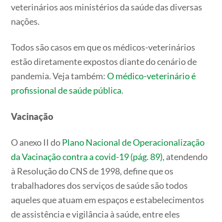
veterinários aos ministérios da saúde das diversas
nações.
Todos são casos em que os médicos-veterinários
estão diretamente expostos diante do cenário de
pandemia. Veja também:
O médico-veterinário é
profissional de saúde pública
.
Vacinação
O anexo II do
Plano Nacional de Operacionalização
da Vacinação contra a covid-19 (pág. 89)
, atendendo
à Resolução do CNS de 1998, define que os
trabalhadores dos serviços de saúde são todos
aqueles que atuam em espaços e estabelecimentos
de assistência e vigilância à saúde, entre eles