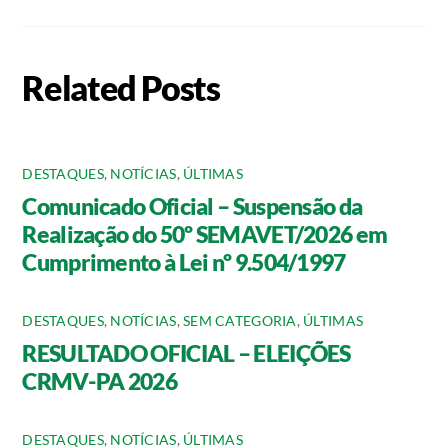
Related Posts
DESTAQUES
,
NOTÍCIAS
,
ÚLTIMAS
Comunicado Oficial – Suspensão da
Realização do 50º SEMAVET/2026 em
Cumprimento à Lei nº 9.504/1997
DESTAQUES
,
NOTÍCIAS
,
SEM CATEGORIA
,
ÚLTIMAS
RESULTADO OFICIAL – ELEIÇÕES
CRMV-PA 2026
DESTAQUES
,
NOTÍCIAS
,
ÚLTIMAS