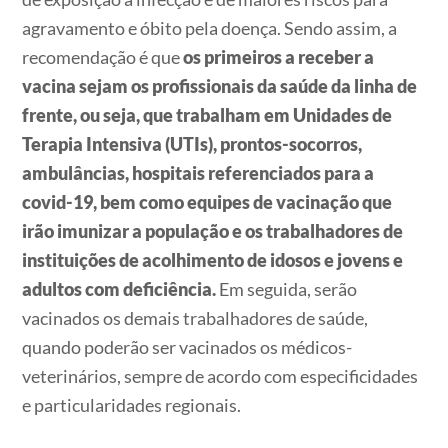
agravamento e óbito pela doença. Sendo assim, a
recomendação é que
os primeiros a receber a
vacina sejam os profissionais da saúde da linha de
frente, ou seja, que trabalham em Unidades de
Terapia Intensiva (UTIs), prontos-socorros,
ambulâncias, hospitais referenciados para a
covid-19, bem como equipes de vacinação que
irão imunizar a população e os trabalhadores de
instituições de acolhimento de idosos e jovens e
adultos com deficiência.
Em seguida, serão
vacinados os demais trabalhadores de saúde,
quando poderão ser vacinados os médicos-
veterinários, sempre de acordo com especificidades
e particularidades regionais.