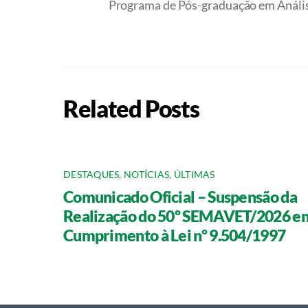
Programa de Pós-graduação em Análise
Related Posts
DESTAQUES
,
NOTÍCIAS
,
ÚLTIMAS
Comunicado Oficial – Suspensão da
Realização do 50º SEMAVET/2026 e
Cumprimento à Lei nº 9.504/1997