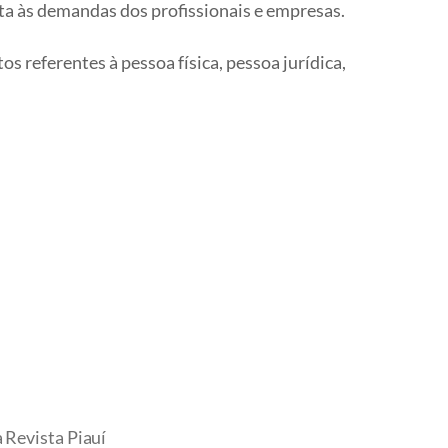
ta às demandas dos profissionais e empresas.
 referentes à pessoa física, pessoa jurídica,
 Revista Piauí