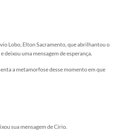
vio Lobo, Elton Sacramento, que abrilhantou o
s e deixou uma mensagem de esperança.
resenta a metamorfose desse momento em que
ixou sua mensagem de Círio.