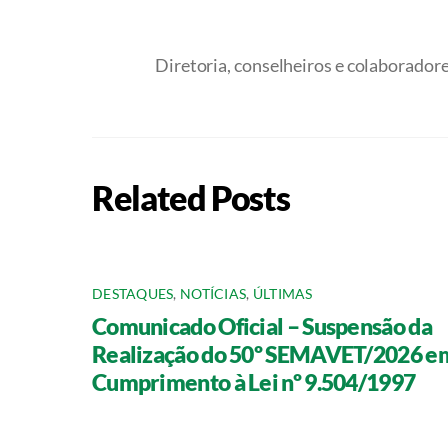
Diretoria, conselheiros e colaborado
Related Posts
DESTAQUES
,
NOTÍCIAS
,
ÚLTIMAS
Comunicado Oficial – Suspensão da
Realização do 50º SEMAVET/2026 e
Cumprimento à Lei nº 9.504/1997