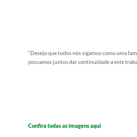
“Desejo que todos nós sigamos como uma famíli
possamos juntos dar continuidade a este traba
Confira todas as imagens aqui