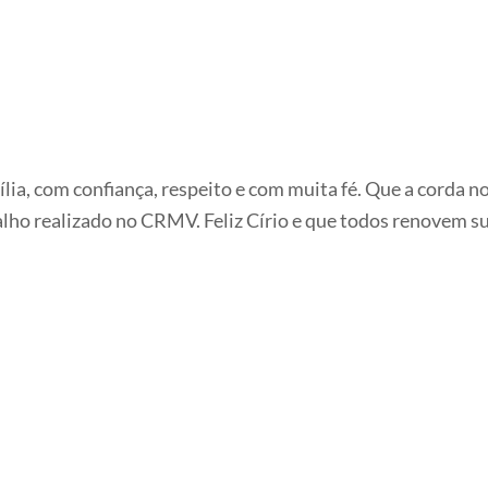
a, com confiança, respeito e com muita fé. Que a corda nos
lho realizado no CRMV. Feliz Círio e que todos renovem su