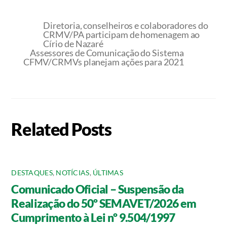
Diretoria, conselheiros e colaboradores do
CRMV/PA participam de homenagem ao
Círio de Nazaré
Assessores de Comunicação do Sistema
CFMV/CRMVs planejam ações para 2021
Related Posts
DESTAQUES
,
NOTÍCIAS
,
ÚLTIMAS
Comunicado Oficial – Suspensão da
Realização do 50º SEMAVET/2026 em
Cumprimento à Lei nº 9.504/1997