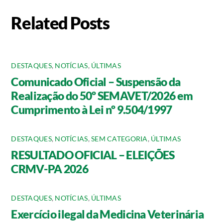
Related Posts
DESTAQUES
,
NOTÍCIAS
,
ÚLTIMAS
Comunicado Oficial – Suspensão da
Realização do 50º SEMAVET/2026 em
Cumprimento à Lei nº 9.504/1997
DESTAQUES
,
NOTÍCIAS
,
SEM CATEGORIA
,
ÚLTIMAS
RESULTADO OFICIAL – ELEIÇÕES
CRMV-PA 2026
DESTAQUES
,
NOTÍCIAS
,
ÚLTIMAS
Exercício ilegal da Medicina Veterinária