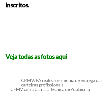
inscritos.
Veja todas as fotos aqui
CRMV/PA realiza cerimônia de entrega das
carteiras profissionais
CFMV cria a Câmara Técnica de Zootecnia