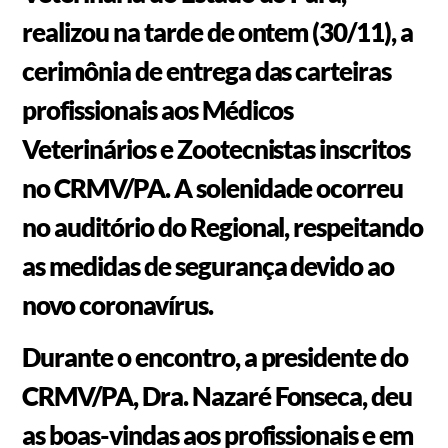
realizou na tarde de ontem (30/11), a
cerimônia de entrega das carteiras
profissionais aos Médicos
Veterinários e Zootecnistas inscritos
no CRMV/PA. A solenidade ocorreu
no auditório do Regional, respeitando
as medidas de segurança devido ao
novo coronavírus.
Durante o encontro, a presidente do
CRMV/PA, Dra. Nazaré Fonseca, deu
as boas-vindas aos profissionais e em