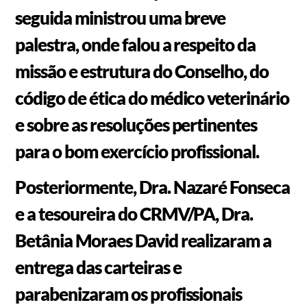
seguida ministrou uma breve
palestra, onde falou a respeito da
missão e estrutura do Conselho, do
código de ética do médico veterinário
e sobre as resoluções pertinentes
para o bom exercício profissional.
Posteriormente, Dra. Nazaré Fonseca
e a tesoureira do CRMV/PA, Dra.
Betânia Moraes David realizaram a
entrega das carteiras e
parabenizaram os profissionais