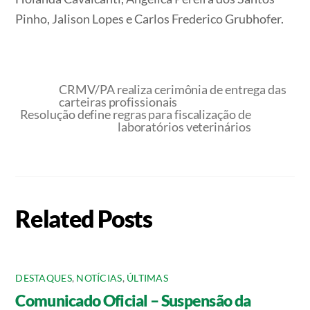
Pinho, Jalison Lopes e Carlos Frederico Grubhofer.
CRMV/PA realiza cerimônia de entrega das
carteiras profissionais
Resolução define regras para fiscalização de
laboratórios veterinários
Related Posts
DESTAQUES
,
NOTÍCIAS
,
ÚLTIMAS
Comunicado Oficial – Suspensão da