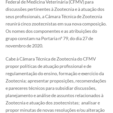
Federal de Medicina Veterinária (CFMV) para
discussões pertinentes à Zootecnia e à atuação dos
seus profissionais, a Câmara Técnica de Zootecnia
reunirá cinco zootecnistas em sua nova composição.
Os nomes dos componentes e as atribuições do
grupo constam na Portaria nº 79, do dia 27 de
novembro de 2020.
Cabe à Câmara Técnica de Zootecnia do CFMV
propor políticas de atuação profissional e de
regulamentação do ensino, formação e exercício da
Zootecnia; apresentar proposições, recomendações
e pareceres técnicos para subsidiar discussões,
planejamento e análise de assuntos relacionados à
Zootecnia e atuação dos zootecnistas; analisar e
propor minutas de novas resoluções e/ou alteração