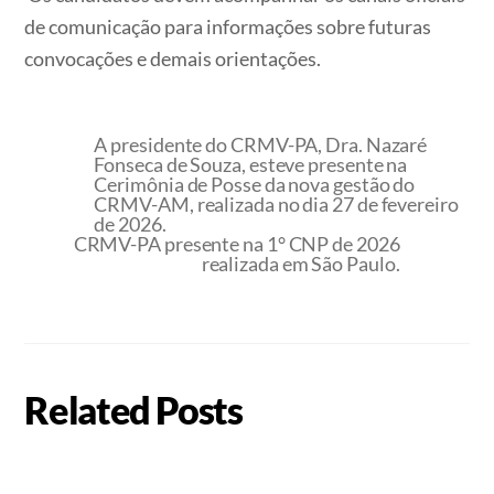
de comunicação para informações sobre futuras
convocações e demais orientações.
A presidente do CRMV-PA, Dra. Nazaré
Fonseca de Souza, esteve presente na
Cerimônia de Posse da nova gestão do
CRMV-AM, realizada no dia 27 de fevereiro
de 2026.
CRMV-PA presente na 1° CNP de 2026
realizada em São Paulo.
Related Posts