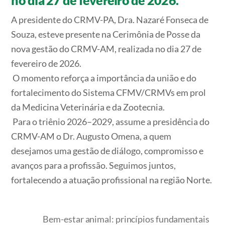
A presidente do CRMV-PA, Dra. Nazaré Fonseca de
Souza, esteve presente na Cerimônia de Posse da
nova gestão do CRMV-AM, realizada no dia 27 de
fevereiro de 2026.
O momento reforça a importância da união e do
fortalecimento do Sistema CFMV/CRMVs em prol
da Medicina Veterinária e da Zootecnia.
Para o triênio 2026–2029, assume a presidência do
CRMV-AM o Dr. Augusto Omena, a quem
desejamos uma gestão de diálogo, compromisso e
avanços para a profissão. Seguimos juntos,
fortalecendo a atuação profissional na região Norte.
Bem-estar animal: princípios fundamentais