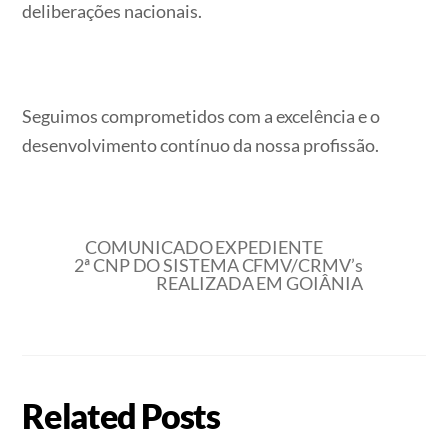
deliberações nacionais.
Seguimos comprometidos com a excelência e o
desenvolvimento contínuo da nossa profissão.
COMUNICADO EXPEDIENTE
2ª CNP DO SISTEMA CFMV/CRMV’s
REALIZADA EM GOIÂNIA
Related Posts