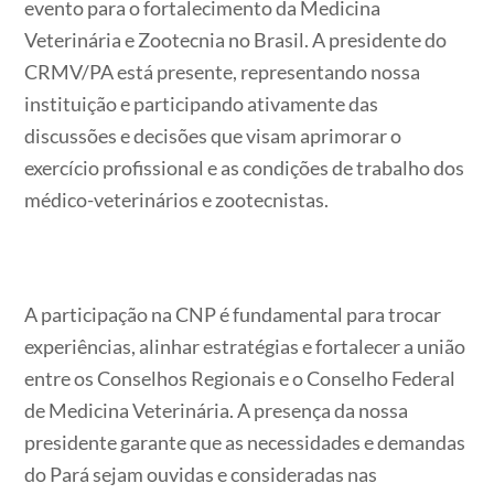
evento para o fortalecimento da Medicina
Veterinária e Zootecnia no Brasil. A presidente do
CRMV/PA está presente, representando nossa
instituição e participando ativamente das
discussões e decisões que visam aprimorar o
exercício profissional e as condições de trabalho dos
médico-veterinários e zootecnistas.
A participação na CNP é fundamental para trocar
experiências, alinhar estratégias e fortalecer a união
entre os Conselhos Regionais e o Conselho Federal
de Medicina Veterinária. A presença da nossa
presidente garante que as necessidades e demandas
do Pará sejam ouvidas e consideradas nas